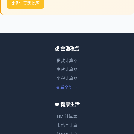
比例计算器 比率
💰 金融税务
贷款计算器
房贷计算器
个税计算器
查看全部 →
❤️ 健康生活
BMI计算器
卡路里计算