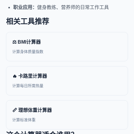
职业应用：
健身教练、营养师的日常工作工具
相关工具推荐
⚖️ BMI计算器
计算身体质量指数
🔥 卡路里计算器
计算每日所需热量
📏 理想体重计算器
计算标准体重