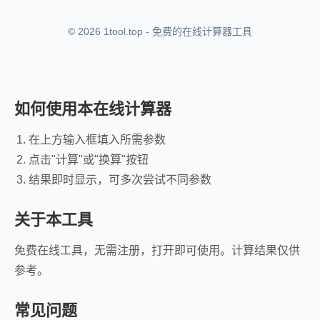
© 2026 1tool.top - 免费的在线计算器工具
如何使用本在线计算器
在上方输入框填入所需参数
点击"计算"或"换算"按钮
结果即时显示，可多次尝试不同参数
关于本工具
免费在线工具，无需注册，打开即可使用。计算结果仅供
参考。
常见问题