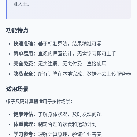
业人士。
功能特点
快速准确：
基于标准算法，结果精准可靠
简单易用：
直观的界面设计，无需学习即可上手
完全免费：
无需注册、无需付费，直接使用
隐私安全：
所有计算在本地完成，数据不会上传服务器
适用场景
帽子尺码计算器适用于多种场景：
健康评估：
了解身体状况，及时发现问题
体重管理：
制定合理的饮食和运动计划
学习参考：
理解计算原理，验证作业答案