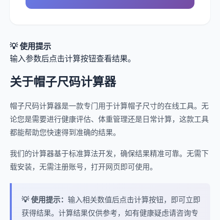
💡 使用提示
输入参数后点击计算按钮查看结果。
关于帽子尺码计算器
帽子尺码计算器是一款专门用于计算帽子尺寸的在线工具。无
论您是需要进行健康评估、体重管理还是日常计算，这款工具
都能帮助您快速得到准确的结果。
我们的计算器基于标准算法开发，确保结果精准可靠。无需下
载安装，无需注册账号，打开网页即可使用。
💡 使用提示：
输入相关数值后点击计算按钮，即可立即
获得结果。计算结果仅供参考，如有健康疑虑请咨询专