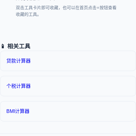
双击工具卡片即可收藏，也可以在首页点击⭐按钮查看
收藏的工具。
📱 相关工具
贷款计算器
个税计算器
BMI计算器