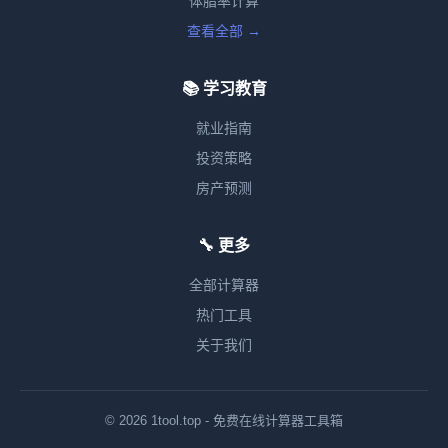
体脂率计算
查看全部 →
📚 学习教育
就业指南
投资策略
房产预测
🔧 更多
全部计算器
热门工具
关于我们
© 2026 1tool.top - 免费在线计算器工具箱