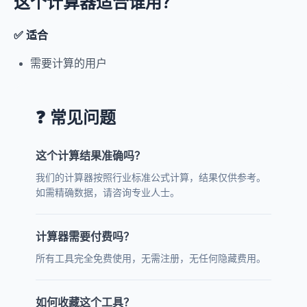
这个计算器适合谁用？
✅ 适合
需要计算的用户
❓ 常见问题
这个计算结果准确吗？
我们的计算器按照行业标准公式计算，结果仅供参考。
如需精确数据，请咨询专业人士。
计算器需要付费吗？
所有工具完全免费使用，无需注册，无任何隐藏费用。
如何收藏这个工具？