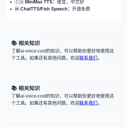
🇨🇳
MiniMax TTS：
便宜，中文好
🆓
ChatTTS/Fish Speech：
开源免费
📚 相关知识
了解ai-voice-cost的知识，可以帮助你更好地使用这
个工具。如果还有其他问题，欢迎
联系我们
。
📚 相关知识
了解ai-voice-cost的知识，可以帮助你更好地使用这
个工具。如果还有其他问题，欢迎
联系我们
。