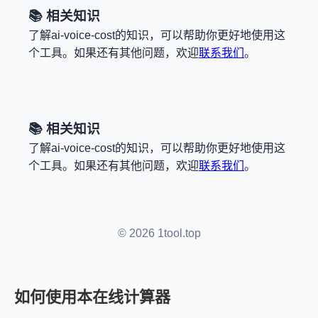
📚 相关知识
了解ai-voice-cost的知识，可以帮助你更好地使用这
个工具。如果还有其他问题，欢迎
联系我们
。
📚 相关知识
了解ai-voice-cost的知识，可以帮助你更好地使用这
个工具。如果还有其他问题，欢迎
联系我们
。
© 2026 1tool.top
如何使用本在线计算器