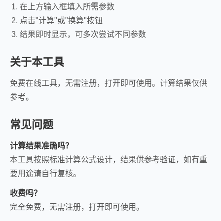
在上方输入框填入所需参数
点击"计算"或"换算"按钮
结果即时显示，可多次尝试不同参数
关于本工具
免费在线工具，无需注册，打开即可使用。计算结果仅供
参考。
常见问题
计算结果准确吗？
本工具按照标准计算公式设计，结果供参考验证，如有重
要用途请自行复核。
收费吗？
完全免费，无需注册，打开即可使用。