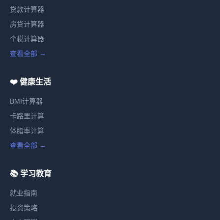
贷款计算器
房贷计算器
个税计算器
查看全部 →
❤️ 健康生活
BMI计算器
卡路里计算
体脂率计算
查看全部 →
📚 学习教育
就业指南
投资策略