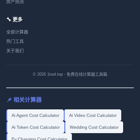
房产预测
🔧 更多
全部计算器
热门工具
关于我们
© 2026 1tool.top - 免费在线计算器工具箱
📌 相关计算器
Ai Agent Cost Calculator
Ai Video Cost Calculator
Ai Token Cost Calculator
Wedding Cost Calculator
Ev Charging Cost Calculator