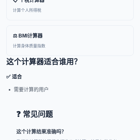
📋 个税计算器
计算个人所得税
⚖️ BMI计算器
计算身体质量指数
这个计算器适合谁用？
✅ 适合
需要计算的用户
❓ 常见问题
这个计算结果准确吗？