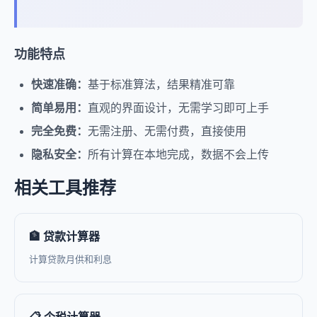
功能特点
快速准确：
基于标准算法，结果精准可靠
简单易用：
直观的界面设计，无需学习即可上手
完全免费：
无需注册、无需付费，直接使用
隐私安全：
所有计算在本地完成，数据不会上传
相关工具推荐
🏦 贷款计算器
计算贷款月供和利息