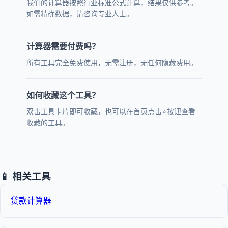
我们的计算器按照行业标准公式计算，结果仅供参考。
如需精确数据，请咨询专业人士。
计算器需要付费吗？
所有工具完全免费使用，无需注册，无任何隐藏费用。
如何收藏这个工具？
双击工具卡片即可收藏，也可以在首页点击⭐按钮查看
收藏的工具。
📱 相关工具
贷款计算器