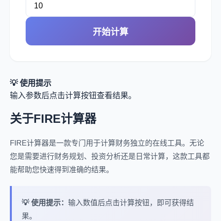
开始计算
💡 使用提示
输入参数后点击计算按钮查看结果。
关于FIRE计算器
FIRE计算器是一款专门用于计算财务独立的在线工具。无论
您是需要进行财务规划、投资分析还是日常计算，这款工具都
能帮助您快速得到准确的结果。
💡 使用提示：
输入数值后点击计算按钮，即可获得结
果。