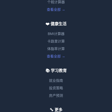
个税计算器
查看全部 →
❤️ 健康生活
BMI计算器
卡路里计算
体脂率计算
查看全部 →
📚 学习教育
就业指南
投资策略
房产预测
🔧 更多