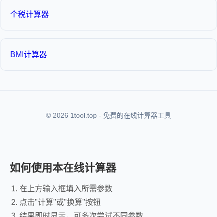
个税计算器
BMI计算器
© 2026 1tool.top - 免费的在线计算器工具
如何使用本在线计算器
在上方输入框填入所需参数
点击"计算"或"换算"按钮
结果即时显示，可多次尝试不同参数