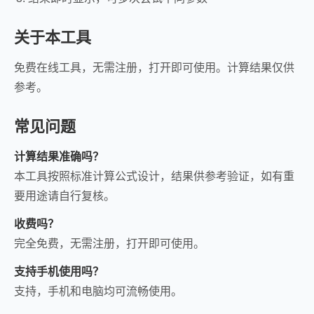
关于本工具
免费在线工具，无需注册，打开即可使用。计算结果仅供
参考。
常见问题
计算结果准确吗？
本工具按照标准计算公式设计，结果供参考验证，如有重
要用途请自行复核。
收费吗？
完全免费，无需注册，打开即可使用。
支持手机使用吗？
支持，手机和电脑均可流畅使用。