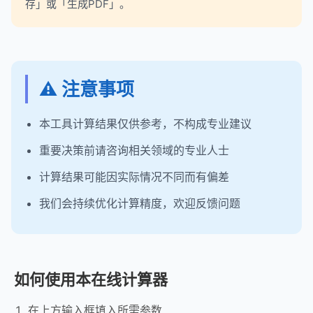
存」或「生成PDF」。
⚠️ 注意事项
本工具计算结果仅供参考，不构成专业建议
重要决策前请咨询相关领域的专业人士
计算结果可能因实际情况不同而有偏差
我们会持续优化计算精度，欢迎反馈问题
如何使用本在线计算器
在上方输入框填入所需参数