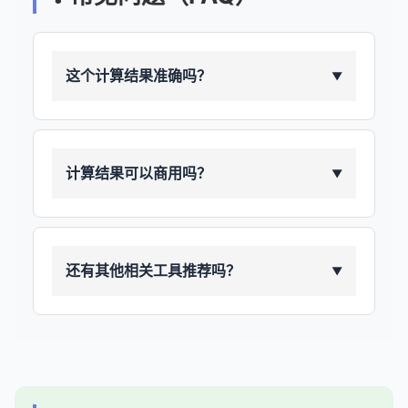
这个计算结果准确吗？
▼
计算结果可以商用吗？
▼
还有其他相关工具推荐吗？
▼