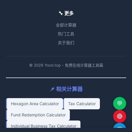
🔧 更多
全部计算器
热门工具
关于我们
© 2026 1tool.top - 免费在线计算器工具箱
📌 相关计算器
💬
Hexagon Area Calculator
Tax Calculator
Fund Redemption Calculator
🔴
Individual Business Tax Calculator
💬