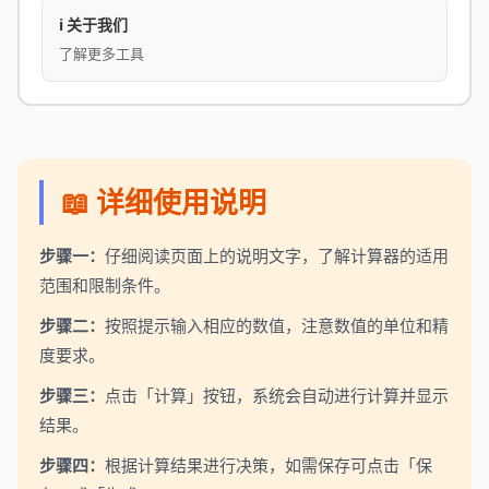
ℹ️ 关于我们
了解更多工具
📖 详细使用说明
步骤一：
仔细阅读页面上的说明文字，了解计算器的适用
范围和限制条件。
步骤二：
按照提示输入相应的数值，注意数值的单位和精
度要求。
步骤三：
点击「计算」按钮，系统会自动进行计算并显示
结果。
步骤四：
根据计算结果进行决策，如需保存可点击「保