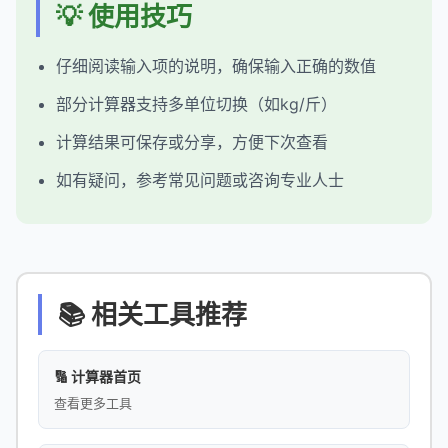
💡 使用技巧
仔细阅读输入项的说明，确保输入正确的数值
部分计算器支持多单位切换（如kg/斤）
计算结果可保存或分享，方便下次查看
如有疑问，参考常见问题或咨询专业人士
📚 相关工具推荐
🔢 计算器首页
查看更多工具