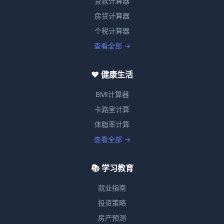
贷款计算器
房贷计算器
个税计算器
查看全部 →
❤️ 健康生活
BMI计算器
卡路里计算
体脂率计算
查看全部 →
📚 学习教育
就业指南
投资策略
房产预测