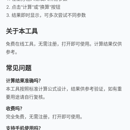
点击"计算"或"换算"按钮
结果即时显示，可多次尝试不同参数
关于本工具
免费在线工具，无需注册，打开即可使用。计算结果仅供
参考。
常见问题
计算结果准确吗？
本工具按照标准计算公式设计，结果供参考验证，如有重
要用途请自行复核。
收费吗？
完全免费，无需注册，打开即可使用。
支持手机使用吗？