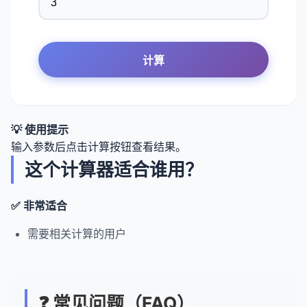
计算
💡 使用提示
输入参数后点击计算按钮查看结果。
这个计算器适合谁用？
✅ 非常适合
需要相关计算的用户
❓ 常见问题（FAQ）