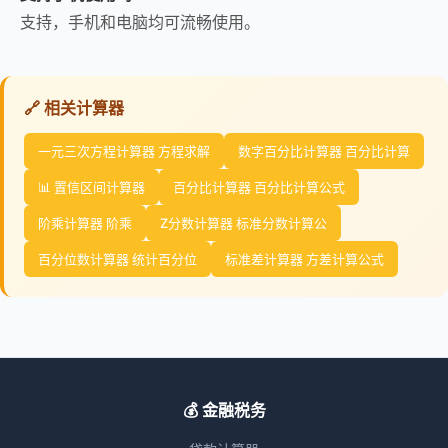
支持，手机和电脑均可流畅使用。
🔗 相关计算器
一元三次方程计算器 方程求解
数字百分比计算器 百分比计算
📊 置信区间计算器
百分比计算器 百分比计算公式
阶乘计算器 阶乘
Z分数计算器 标准分数计算公
百分位数计算器 统计百分位
标准差计算器 方差计算公式
💰 金融税务