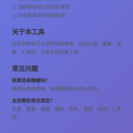
选择原始单位和目标单位
点击换算即时获取结果
关于本工具
支持多种单位之间的快速换算，包括长度、重量、温
度、汇率等。日常生活必备工具。
常见问题
换算结果精确吗？
使用标准换算率，结果精确到合适小数位。
支持哪些单位类型？
长度、重量、温度、面积、体积、速度、时间、汇率
等。