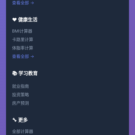
查看全部 →
❤️ 健康生活
BMI计算器
卡路里计算
体脂率计算
查看全部 →
📚 学习教育
就业指南
投资策略
房产预测
🔧 更多
全部计算器