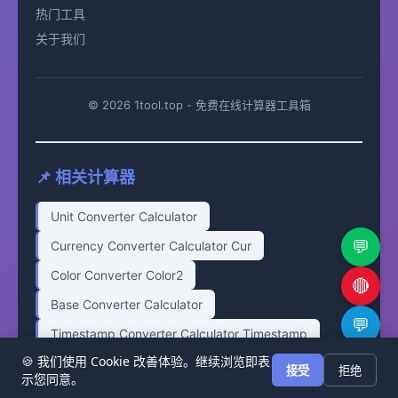
热门工具
关于我们
© 2026 1tool.top - 免费在线计算器工具箱
📌 相关计算器
Unit Converter Calculator
💬
Currency Converter Calculator Cur
Color Converter Color2
🔴
Base Converter Calculator
💬
Timestamp Converter Calculator Timestamp
🍪 我们使用 Cookie 改善体验。继续浏览即表
🔗
接受
拒绝
示您同意。