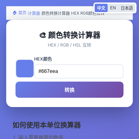
EN
中文
日本語
🏠 首页
›
›
计算器
颜色转换计算器 HEX RGB颜色互转
🎨 颜色转换计算器
HEX / RGB / HSL 互转
HEX颜色
转换
如何使用本单位换算器
输入需要换算的数值