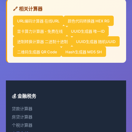
🔗 相关计算器
URL编码计算器 在线URL
颜色代码转换器 HEX RG
显卡算力计算器 - 免费在线
UUID生成器 唯一ID
进制转换计算器 二进制十进制
UUID生成器 随机UUID
二维码生成器 QR Code
Hash生成器 MD5 SH
💰 金融税务
贷款计算器
房贷计算器
个税计算器