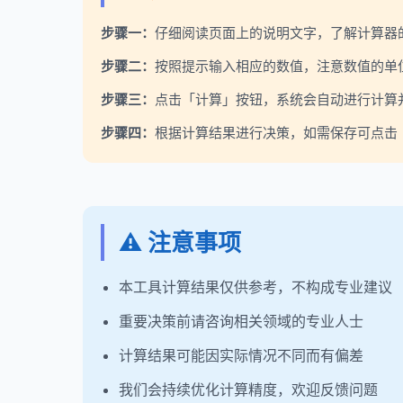
步骤一：
仔细阅读页面上的说明文字，了解计算器
步骤二：
按照提示输入相应的数值，注意数值的单
步骤三：
点击「计算」按钮，系统会自动进行计算
步骤四：
根据计算结果进行决策，如需保存可点击「
⚠️ 注意事项
本工具计算结果仅供参考，不构成专业建议
重要决策前请咨询相关领域的专业人士
计算结果可能因实际情况不同而有偏差
我们会持续优化计算精度，欢迎反馈问题