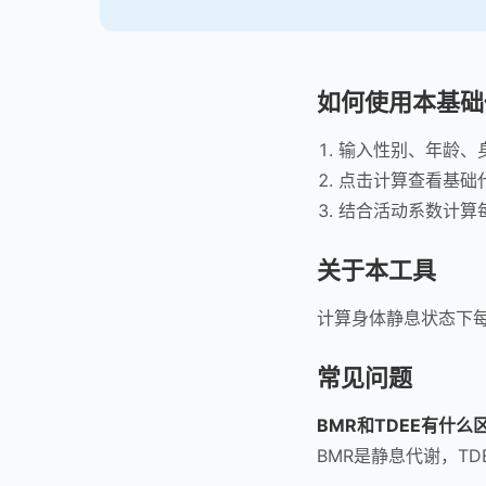
如何使用本基础
输入性别、年龄、
点击计算查看基础
结合活动系数计算每
关于本工具
计算身体静息状态下
常见问题
BMR和TDEE有什么
BMR是静息代谢，T