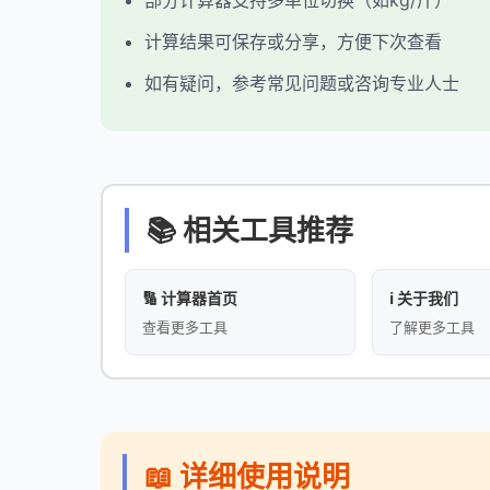
部分计算器支持多单位切换（如kg/斤）
计算结果可保存或分享，方便下次查看
如有疑问，参考常见问题或咨询专业人士
📚 相关工具推荐
🔢 计算器首页
ℹ️ 关于我们
查看更多工具
了解更多工具
📖 详细使用说明