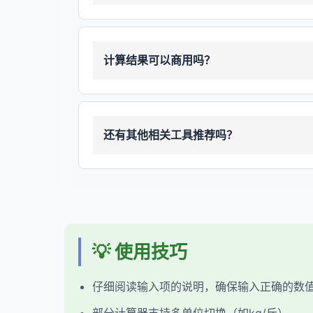
计算结果可以商用吗？
还有其他相关工具推荐吗？
💡 使用技巧
仔细阅读输入项的说明，确保输入正确的数