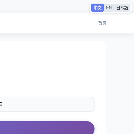
EN
中文
日本語
首页