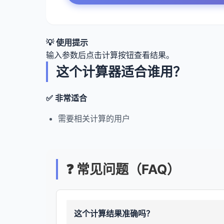
💡 使用提示
输入参数后点击计算按钮查看结果。
这个计算器适合谁用？
✅ 非常适合
需要相关计算的用户
❓ 常见问题（FAQ）
这个计算结果准确吗？