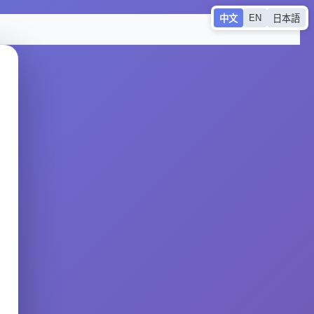
EN
中文
日本語