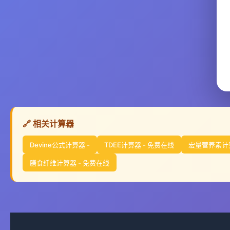
🔗 相关计算器
Devine公式计算器 -
TDEE计算器 - 免费在线
宏量营养素计算
膳食纤维计算器 - 免费在线