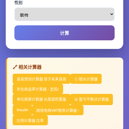
性别
计算
🔗 相关计算器
身高预测计算器 孩子未来身高
🍞 碳水计算器
年化收益率计算器 - 定投/
单位换算计算器 长度面积重量
📊 盈亏平衡点计算器
insulin
跨境电商VAT税务计算器 -
比例计算器 比率