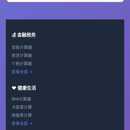
💰 金融税务
贷款计算器
房贷计算器
个税计算器
查看全部 →
❤️ 健康生活
BMI计算器
卡路里计算
体脂率计算
查看全部 →