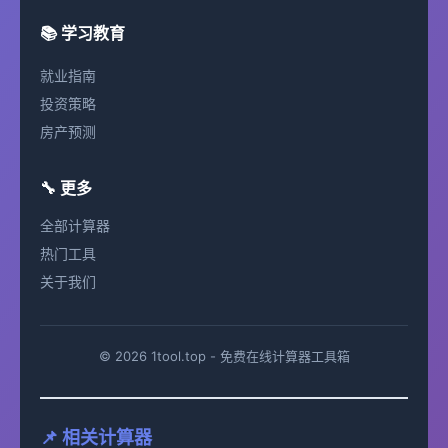
📚 学习教育
就业指南
投资策略
房产预测
🔧 更多
全部计算器
热门工具
关于我们
© 2026 1tool.top - 免费在线计算器工具箱
📌 相关计算器