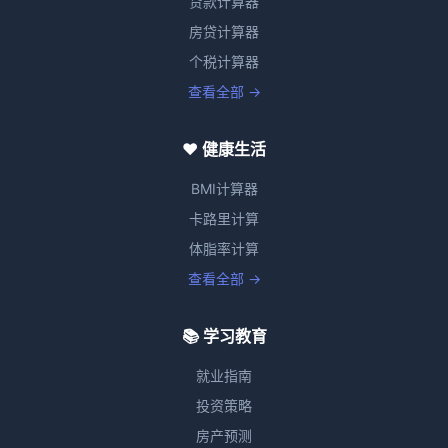
贷款计算器
房贷计算器
个税计算器
查看全部 →
❤️ 健康生活
BMI计算器
卡路里计算
体脂率计算
查看全部 →
📚 学习教育
就业指南
投资策略
房产预测