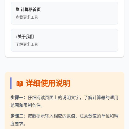
🔢 计算器首页
查看更多工具
ℹ️ 关于我们
了解更多工具
📖 详细使用说明
步骤一：
仔细阅读页面上的说明文字，了解计算器的适用
范围和限制条件。
步骤二：
按照提示输入相应的数值，注意数值的单位和精
度要求。