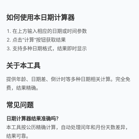
如何使用本日期计算器
在上方输入相应的日期或时间参数
点击"计算"按钮获取结果
支持多种日期格式，结果即时显示
关于本工具
提供年龄、日期差、倒计时等多种日期相关计算。完全免
费，结果精确。
常见问题
日期计算器结果准确吗？
本工具按公历精确计算，自动处理闰年和月份天数差异，
结果可靠。