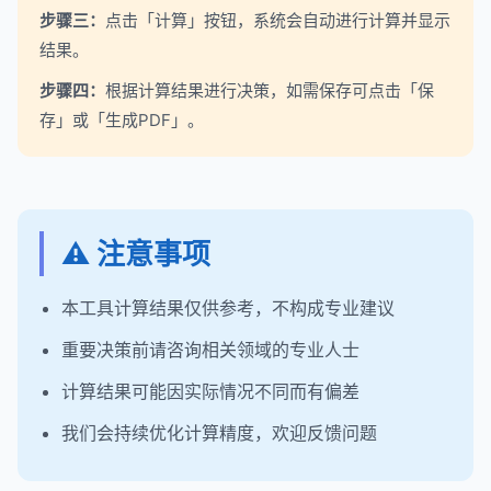
步骤三：
点击「计算」按钮，系统会自动进行计算并显示
结果。
步骤四：
根据计算结果进行决策，如需保存可点击「保
存」或「生成PDF」。
⚠️ 注意事项
本工具计算结果仅供参考，不构成专业建议
重要决策前请咨询相关领域的专业人士
计算结果可能因实际情况不同而有偏差
我们会持续优化计算精度，欢迎反馈问题