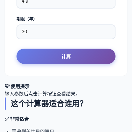
期限（年）
计算
💡 使用提示
输入参数后点击计算按钮查看结果。
这个计算器适合谁用？
✅ 非常适合
需要相关计算的用户