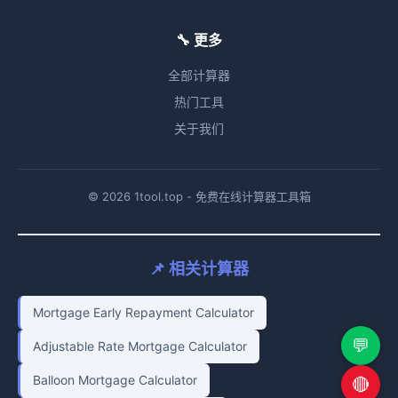
🔧 更多
全部计算器
热门工具
关于我们
© 2026 1tool.top - 免费在线计算器工具箱
📌 相关计算器
Mortgage Early Repayment Calculator
💬
Adjustable Rate Mortgage Calculator
Balloon Mortgage Calculator
🔴