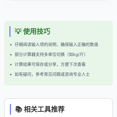
💡 使用技巧
仔细阅读输入项的说明，确保输入正确的数值
部分计算器支持多单位切换（如kg/斤）
计算结果可保存或分享，方便下次查看
如有疑问，参考常见问题或咨询专业人士
📚 相关工具推荐