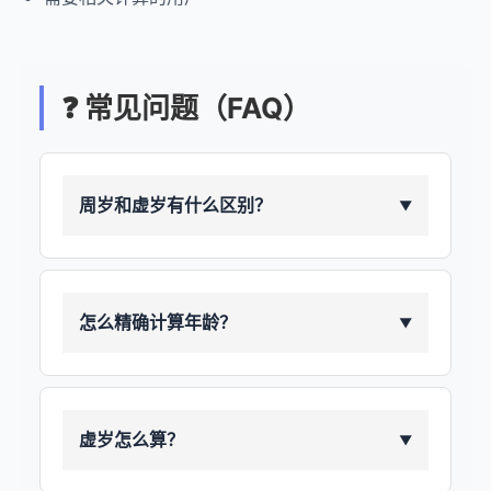
❓ 常见问题（FAQ）
周岁和虚岁有什么区别？
▼
怎么精确计算年龄？
▼
虚岁怎么算？
▼