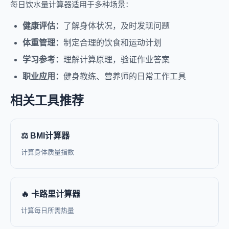
每日饮水量计算器适用于多种场景：
健康评估：
了解身体状况，及时发现问题
体重管理：
制定合理的饮食和运动计划
学习参考：
理解计算原理，验证作业答案
职业应用：
健身教练、营养师的日常工作工具
相关工具推荐
⚖️ BMI计算器
计算身体质量指数
🔥 卡路里计算器
计算每日所需热量