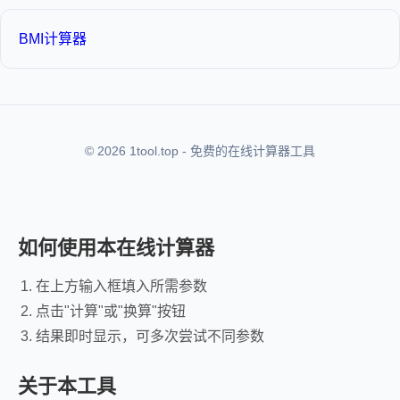
BMI计算器
© 2026 1tool.top - 免费的在线计算器工具
如何使用本在线计算器
在上方输入框填入所需参数
点击"计算"或"换算"按钮
结果即时显示，可多次尝试不同参数
关于本工具