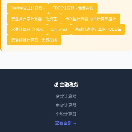
Devine公式计算器 -
TDEE计算器 - 免费在线
宏量营养素计算器 - 免费在
卡路里计算器 每日所需热量计
水费计算器 自来水
bmi bmi3
基础代谢率计算器 TDEE每
膳食纤维计算器 - 免费在线
💰 金融税务
贷款计算器
房贷计算器
个税计算器
查看全部 →