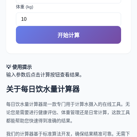
体重 (kg)
开始计算
💡 使用提示
输入参数后点击计算按钮查看结果。
关于每日饮水量计算器
每日饮水量计算器是一款专门用于计算水摄入的在线工具。无
论您是需要进行健康评估、体重管理还是日常计算，这款工具
都能帮助您快速得到准确的结果。
我们的计算器基于标准算法开发，确保结果精准可靠。无需下