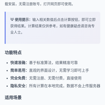
载安装，无需注册账号，打开网页即可使用。
💡 使用提示：
输入相关数值后点击计算按钮，即可立即
获得结果。计算结果仅供参考，如有健康疑虑请咨询专
业人士。
功能特点
快速准确：
基于标准算法，结果精准可靠
简单易用：
直观的界面设计，无需学习即可上手
完全免费：
无需注册、无需付费，直接使用
隐私安全：
所有计算在本地完成，数据不会上传服务器
适用场景