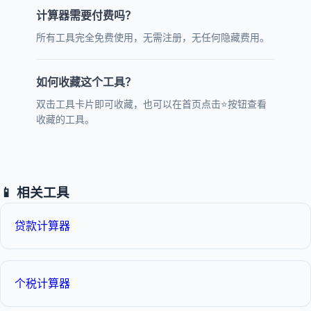
计算器需要付费吗？
所有工具完全免费使用，无需注册，无任何隐藏费用。
如何收藏这个工具？
双击工具卡片即可收藏，也可以在首页点击⭐按钮查看
收藏的工具。
📱 相关工具
贷款计算器
个税计算器