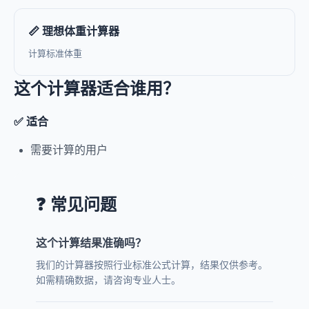
📏 理想体重计算器
计算标准体重
这个计算器适合谁用？
✅ 适合
需要计算的用户
❓ 常见问题
这个计算结果准确吗？
我们的计算器按照行业标准公式计算，结果仅供参考。
如需精确数据，请咨询专业人士。