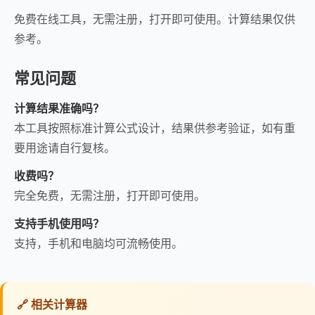
免费在线工具，无需注册，打开即可使用。计算结果仅供
参考。
常见问题
计算结果准确吗？
本工具按照标准计算公式设计，结果供参考验证，如有重
要用途请自行复核。
收费吗？
完全免费，无需注册，打开即可使用。
支持手机使用吗？
支持，手机和电脑均可流畅使用。
🔗 相关计算器