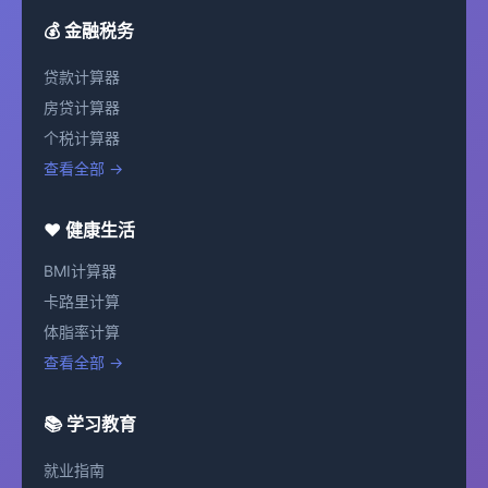
💰 金融税务
贷款计算器
房贷计算器
个税计算器
查看全部 →
❤️ 健康生活
BMI计算器
卡路里计算
体脂率计算
查看全部 →
📚 学习教育
就业指南