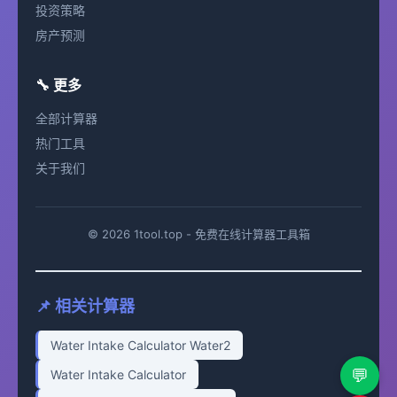
投资策略
房产预测
🔧 更多
全部计算器
热门工具
关于我们
© 2026 1tool.top - 免费在线计算器工具箱
📌 相关计算器
Water Intake Calculator Water2
💬
Water Intake Calculator