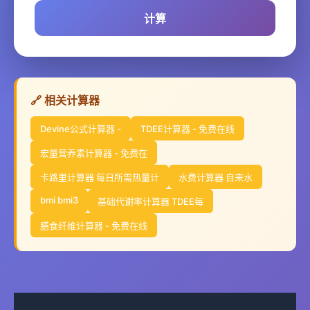
计算
🔗 相关计算器
Devine公式计算器 -
TDEE计算器 - 免费在线
宏量营养素计算器 - 免费在
卡路里计算器 每日所需热量计
水费计算器 自来水
bmi bmi3
基础代谢率计算器 TDEE每
膳食纤维计算器 - 免费在线