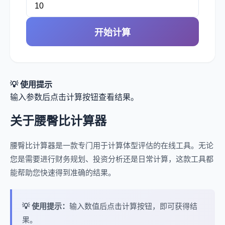
开始计算
💡 使用提示
输入参数后点击计算按钮查看结果。
关于腰臀比计算器
腰臀比计算器是一款专门用于计算体型评估的在线工具。无论
您是需要进行财务规划、投资分析还是日常计算，这款工具都
能帮助您快速得到准确的结果。
💡 使用提示：
输入数值后点击计算按钮，即可获得结
果。