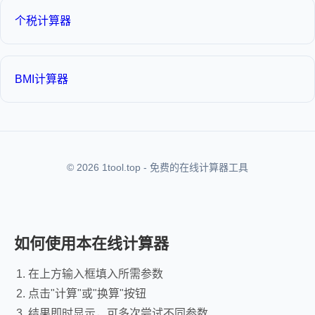
个税计算器
BMI计算器
© 2026 1tool.top - 免费的在线计算器工具
如何使用本在线计算器
在上方输入框填入所需参数
点击"计算"或"换算"按钮
结果即时显示，可多次尝试不同参数