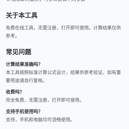
关于本工具
免费在线工具，无需注册，打开即可使用。计算结果仅供
参考。
常见问题
计算结果准确吗？
本工具按照标准计算公式设计，结果供参考验证，如有重
要用途请自行复核。
收费吗？
完全免费，无需注册，打开即可使用。
支持手机使用吗？
支持，手机和电脑均可流畅使用。