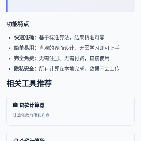
功能特点
快速准确：
基于标准算法，结果精准可靠
简单易用：
直观的界面设计，无需学习即可上手
完全免费：
无需注册、无需付费，直接使用
隐私安全：
所有计算在本地完成，数据不会上传
相关工具推荐
🏦 贷款计算器
计算贷款月供和利息