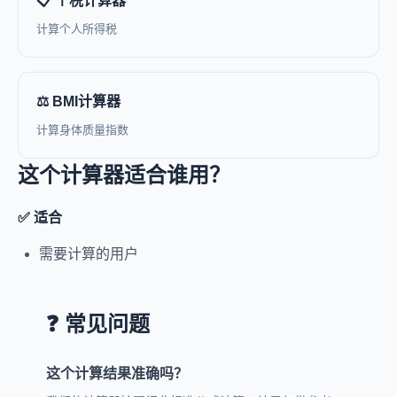
📋 个税计算器
计算个人所得税
⚖️ BMI计算器
计算身体质量指数
这个计算器适合谁用？
✅ 适合
需要计算的用户
❓ 常见问题
这个计算结果准确吗？