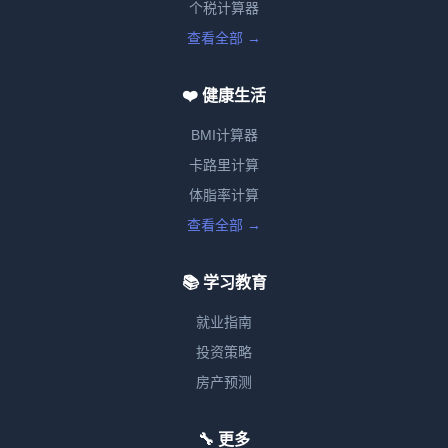
个税计算器
查看全部 →
❤️ 健康生活
BMI计算器
卡路里计算
体脂率计算
查看全部 →
📚 学习教育
就业指南
投资策略
房产预测
🔧 更多