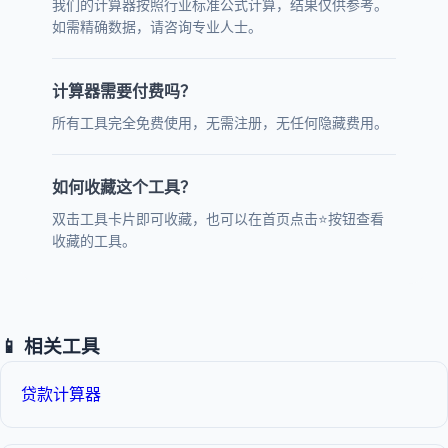
我们的计算器按照行业标准公式计算，结果仅供参考。
如需精确数据，请咨询专业人士。
计算器需要付费吗？
所有工具完全免费使用，无需注册，无任何隐藏费用。
如何收藏这个工具？
双击工具卡片即可收藏，也可以在首页点击⭐按钮查看
收藏的工具。
📱 相关工具
贷款计算器