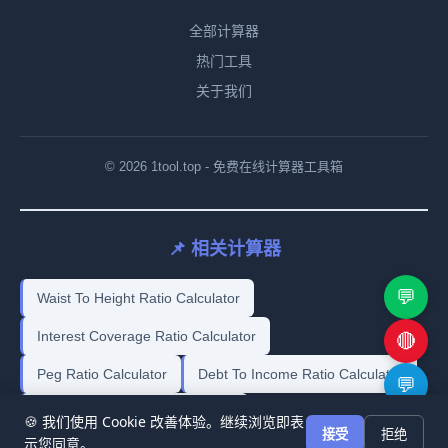
全部计算器
热门工具
关于我们
© 2026 1tool.top - 免费在线计算器工具箱
📌 相关计算器
💬
Waist To Height Ratio Calculator
Interest Coverage Ratio Calculator
🔴
Peg Ratio Calculator
Debt To Income Ratio Calculator
💬
Price Earnings Ratio Calculator
🍪 我们使用 Cookie 改善体验。继续浏览即表
🔗
接受
拒绝
示您同意。