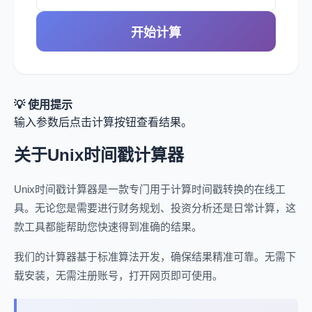
开始计算
💡 使用提示
输入参数后点击计算按钮查看结果。
关于Unix时间戳计算器
Unix时间戳计算器是一款专门用于计算时间戳转换的在线工
具。无论您是需要进行财务规划、投资分析还是日常计算，这
款工具都能帮助您快速得到准确的结果。
我们的计算器基于标准算法开发，确保结果精准可靠。无需下
载安装，无需注册账号，打开网页即可使用。