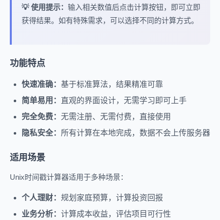
💡 使用提示：
输入相关数值后点击计算按钮，即可立即
获得结果。如有特殊需求，可以选择不同的计算方式。
功能特点
快速准确：
基于标准算法，结果精准可靠
简单易用：
直观的界面设计，无需学习即可上手
完全免费：
无需注册、无需付费，直接使用
隐私安全：
所有计算在本地完成，数据不会上传服务器
适用场景
Unix时间戳计算器适用于多种场景：
个人理财：
规划家庭预算，计算投资回报
业务分析：
计算成本收益，评估项目可行性