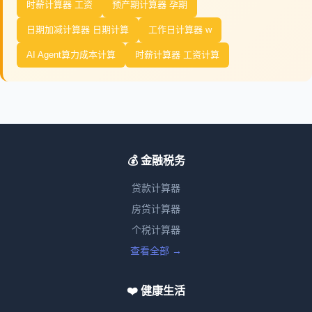
时薪计算器 工资
预产期计算器 孕期
日期加减计算器 日期计算
工作日计算器 w
AI Agent算力成本计算
时薪计算器 工资计算
💰 金融税务
贷款计算器
房贷计算器
个税计算器
查看全部 →
❤️ 健康生活