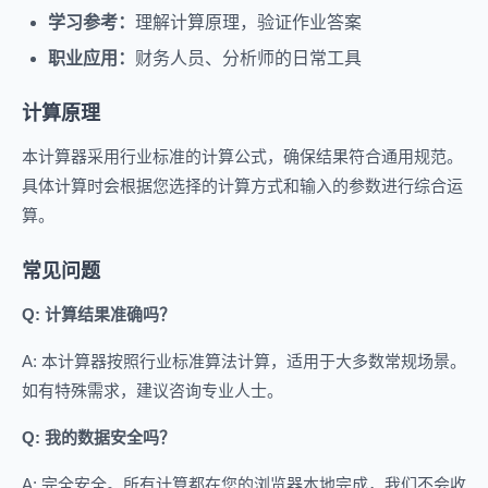
学习参考：
理解计算原理，验证作业答案
职业应用：
财务人员、分析师的日常工具
计算原理
本计算器采用行业标准的计算公式，确保结果符合通用规范。
具体计算时会根据您选择的计算方式和输入的参数进行综合运
算。
常见问题
Q: 计算结果准确吗？
A: 本计算器按照行业标准算法计算，适用于大多数常规场景。
如有特殊需求，建议咨询专业人士。
Q: 我的数据安全吗？
A: 完全安全。所有计算都在您的浏览器本地完成，我们不会收