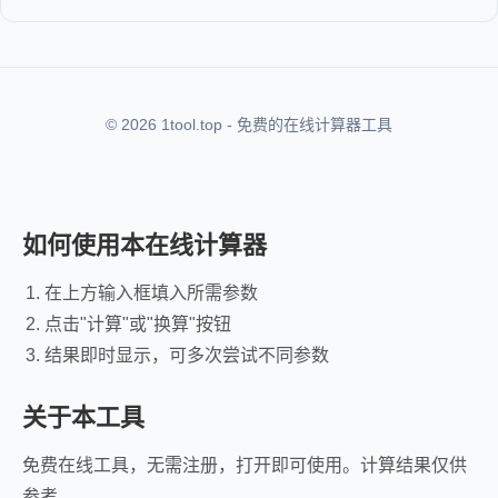
© 2026 1tool.top - 免费的在线计算器工具
如何使用本在线计算器
在上方输入框填入所需参数
点击"计算"或"换算"按钮
结果即时显示，可多次尝试不同参数
关于本工具
免费在线工具，无需注册，打开即可使用。计算结果仅供
参考。