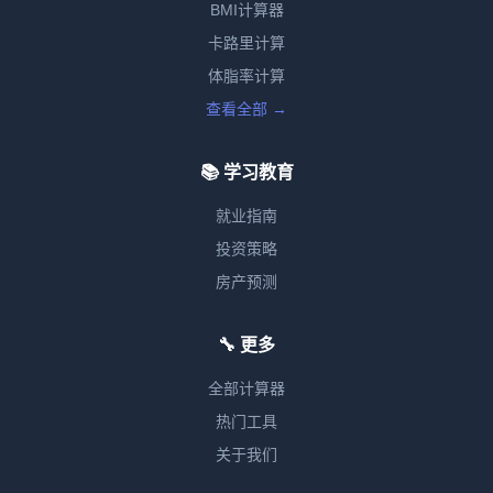
BMI计算器
卡路里计算
体脂率计算
查看全部 →
📚 学习教育
就业指南
投资策略
房产预测
🔧 更多
全部计算器
热门工具
关于我们