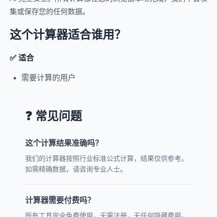
集或保存您的任何数据。
这个计算器适合谁用？
✅ 适合
需要计算的用户
❓ 常见问题
这个计算结果准确吗？
我们的计算器按照行业标准公式计算，结果仅供参考。
如需精确数据，请咨询专业人士。
计算器需要付费吗？
所有工具完全免费使用，无需注册，无任何隐藏费用。