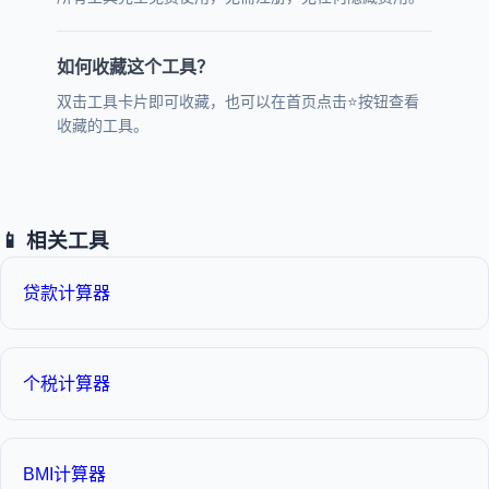
如何收藏这个工具？
双击工具卡片即可收藏，也可以在首页点击⭐按钮查看
收藏的工具。
📱 相关工具
贷款计算器
个税计算器
BMI计算器