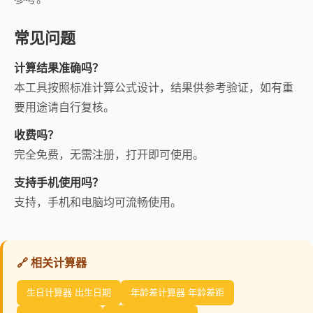
常见问题
计算结果准确吗？
本工具按照标准计算公式设计，结果供参考验证，如有重
要用途请自行复核。
收费吗？
完全免费，无需注册，打开即可使用。
支持手机使用吗？
支持，手机和电脑均可流畅使用。
🔗 相关计算器
生日计算器 出生日期
年龄差计算器 年龄差距