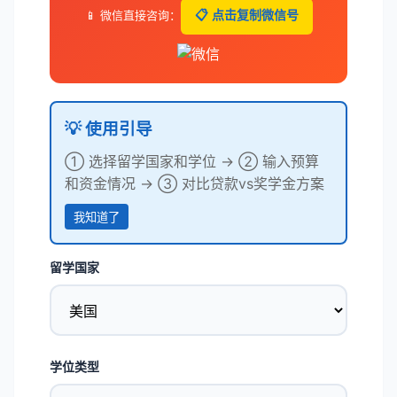
📱 微信直接咨询：
📋 点击复制微信号
💡 使用引导
① 选择留学国家和学位 → ② 输入预算
和资金情况 → ③ 对比贷款vs奖学金方案
我知道了
留学国家
学位类型