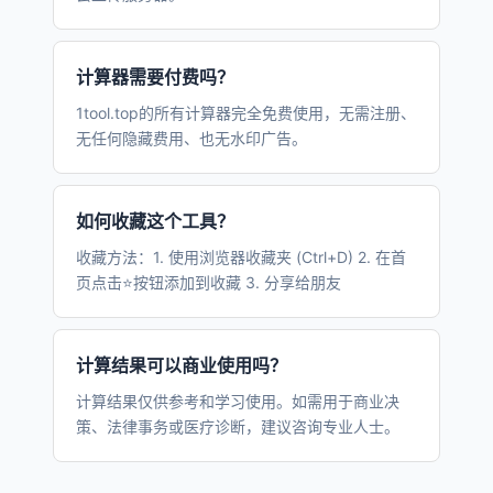
计算器需要付费吗？
1tool.top的所有计算器完全免费使用，无需注册、
无任何隐藏费用、也无水印广告。
如何收藏这个工具？
收藏方法：1. 使用浏览器收藏夹 (Ctrl+D) 2. 在首
页点击⭐按钮添加到收藏 3. 分享给朋友
计算结果可以商业使用吗？
计算结果仅供参考和学习使用。如需用于商业决
策、法律事务或医疗诊断，建议咨询专业人士。