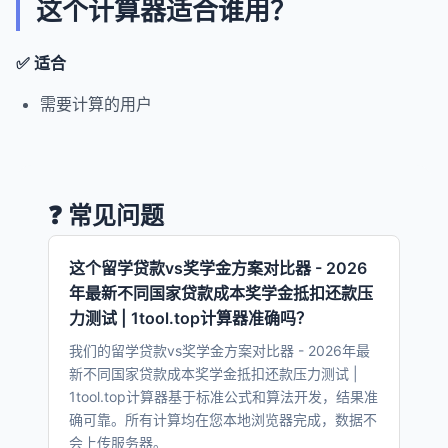
这个计算器适合谁用？
✅ 适合
需要计算的用户
❓ 常见问题
这个留学贷款vs奖学金方案对比器 - 2026
年最新不同国家贷款成本奖学金抵扣还款压
力测试 | 1tool.top计算器准确吗？
我们的留学贷款vs奖学金方案对比器 - 2026年最
新不同国家贷款成本奖学金抵扣还款压力测试 |
1tool.top计算器基于标准公式和算法开发，结果准
确可靠。所有计算均在您本地浏览器完成，数据不
会上传服务器。