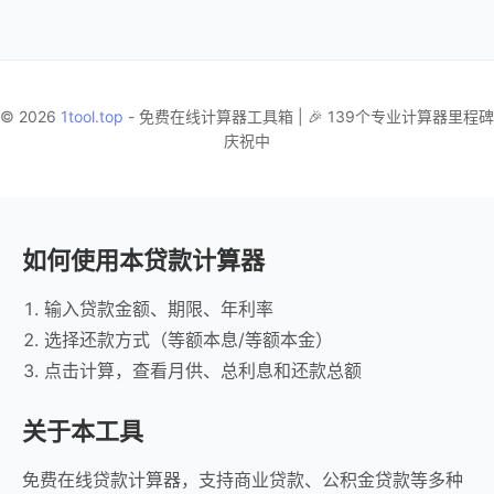
© 2026
1tool.top
- 免费在线计算器工具箱 | 🎉 139个专业计算器里程碑
庆祝中
如何使用本贷款计算器
输入贷款金额、期限、年利率
选择还款方式（等额本息/等额本金）
点击计算，查看月供、总利息和还款总额
关于本工具
免费在线贷款计算器，支持商业贷款、公积金贷款等多种