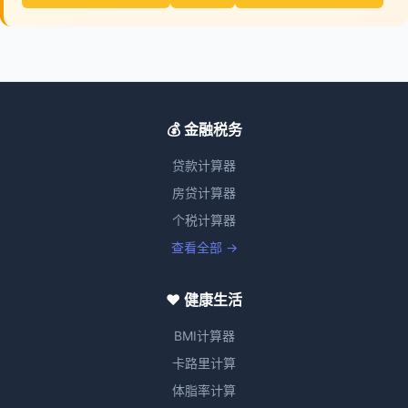
💰 金融税务
贷款计算器
房贷计算器
个税计算器
查看全部 →
❤️ 健康生活
BMI计算器
卡路里计算
体脂率计算