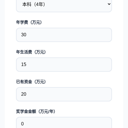
年学费（万元）
年生活费（万元）
已有资金（万元）
奖学金金额（万元/年）