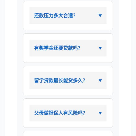
还款压力多大合适？
有奖学金还要贷款吗？
留学贷款最长能贷多久？
父母做担保人有风险吗？