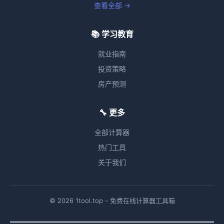
查看全部 →
📚 学习教育
就业指南
投资策略
房产预测
🔧 更多
全部计算器
热门工具
关于我们
© 2026 1tool.top - 免费在线计算器工具箱