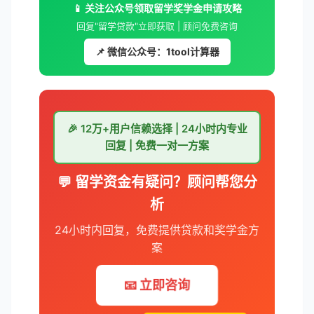
📱 关注公众号领取留学奖学金申请攻略
回复"留学贷款"立即获取 | 顾问免费咨询
📌 微信公众号：1tool计算器
🎉 12万+用户信赖选择 | 24小时内专业
回复 | 免费一对一方案
💬 留学资金有疑问？顾问帮您分
析
24小时内回复，免费提供贷款和奖学金方
案
📧 立即咨询