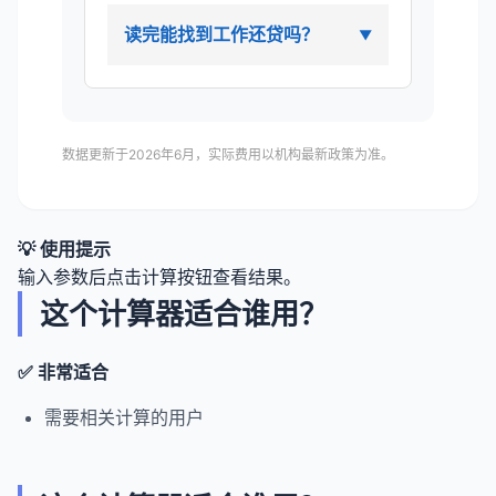
读完能找到工作还贷吗？
数据更新于2026年6月，实际费用以机构最新政策为准。
💡 使用提示
输入参数后点击计算按钮查看结果。
这个计算器适合谁用？
✅ 非常适合
需要相关计算的用户