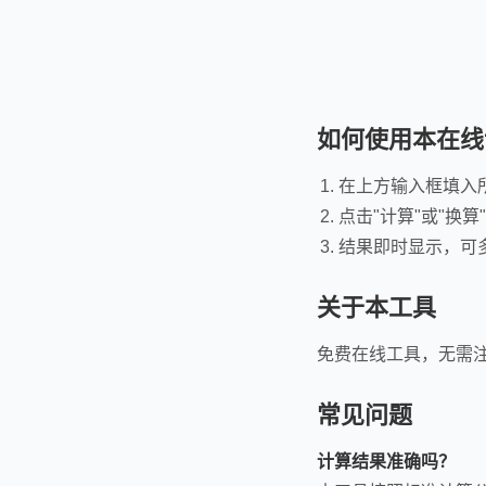
如何使用本在线
在上方输入框填入
点击"计算"或"换算
结果即时显示，可
关于本工具
免费在线工具，无需
常见问题
计算结果准确吗？