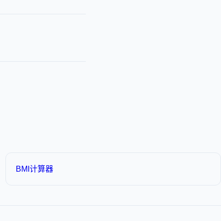
BMI计算器