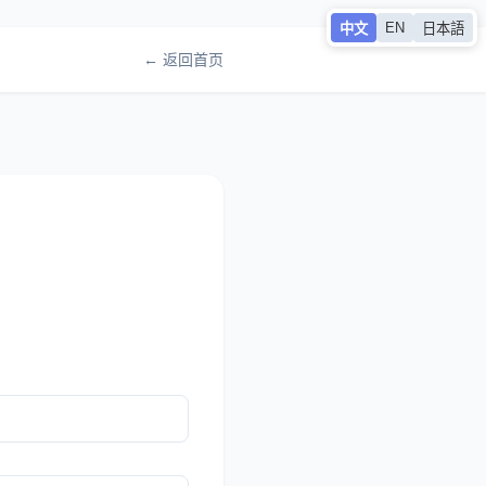
EN
中文
日本語
← 返回首页