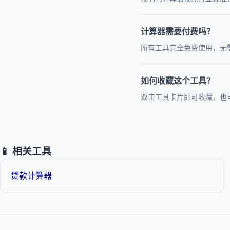
计算器需要付费吗？
所有工具完全免费使用，无
如何收藏这个工具？
双击工具卡片即可收藏，也
📱 相关工具
贷款计算器