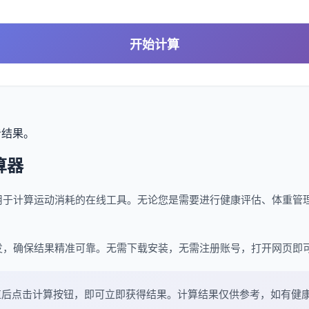
开始计算
看结果。
算器
用于计算运动消耗的在线工具。无论您是需要进行健康评估、体重管
发，确保结果精准可靠。无需下载安装，无需注册账号，打开网页即
值后点击计算按钮，即可立即获得结果。计算结果仅供参考，如有健