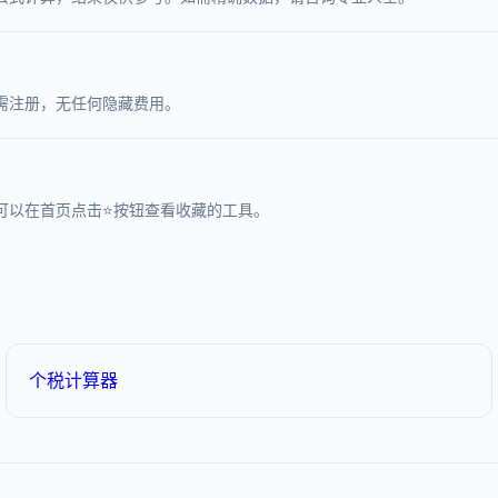
需注册，无任何隐藏费用。
可以在首页点击⭐按钮查看收藏的工具。
个税计算器