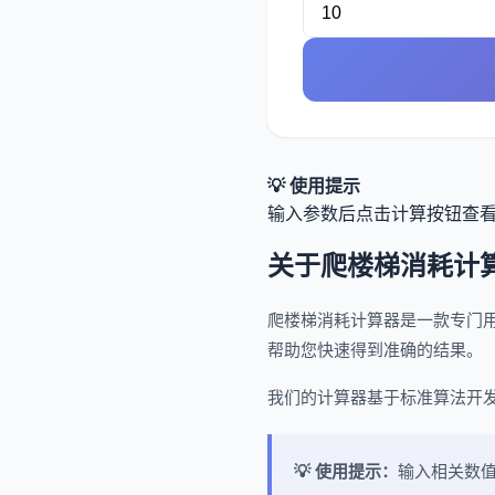
💡 使用提示
输入参数后点击计算按钮查
关于爬楼梯消耗计
爬楼梯消耗计算器是一款专门
帮助您快速得到准确的结果。
我们的计算器基于标准算法开
💡 使用提示：
输入相关数