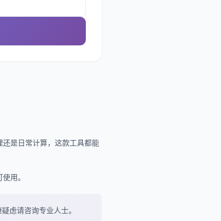
理还是日常计算，这款工具都能
可使用。
康疑虑请咨询专业人士。