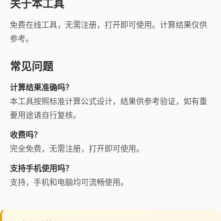
关于本工具
免费在线工具，无需注册，打开即可使用。计算结果仅供
参考。
常见问题
计算结果准确吗？
本工具按照标准计算公式设计，结果供参考验证，如有重
要用途请自行复核。
收费吗？
完全免费，无需注册，打开即可使用。
支持手机使用吗？
支持，手机和电脑均可流畅使用。