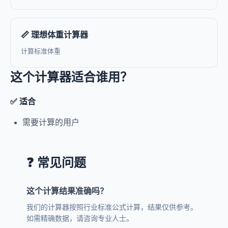
📏 理想体重计算器
计算标准体重
这个计算器适合谁用？
✅ 适合
需要计算的用户
❓ 常见问题
这个计算结果准确吗？
我们的计算器按照行业标准公式计算，结果仅供参考。
如需精确数据，请咨询专业人士。