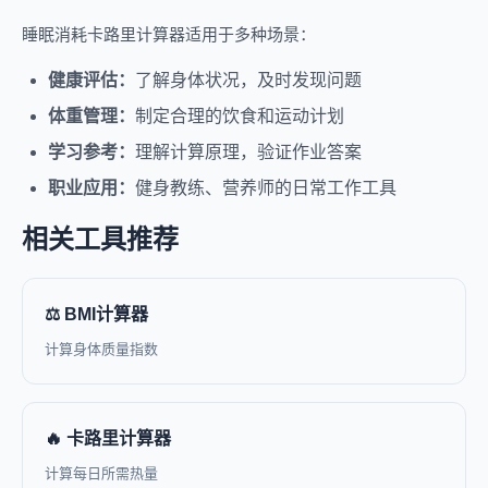
睡眠消耗卡路里计算器适用于多种场景：
健康评估：
了解身体状况，及时发现问题
体重管理：
制定合理的饮食和运动计划
学习参考：
理解计算原理，验证作业答案
职业应用：
健身教练、营养师的日常工作工具
相关工具推荐
⚖️ BMI计算器
计算身体质量指数
🔥 卡路里计算器
计算每日所需热量