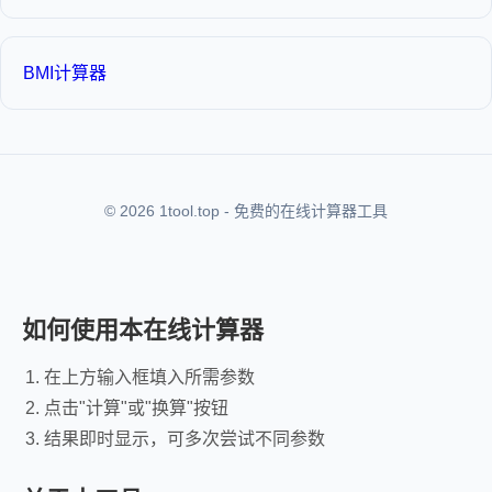
BMI计算器
© 2026 1tool.top - 免费的在线计算器工具
如何使用本在线计算器
在上方输入框填入所需参数
点击"计算"或"换算"按钮
结果即时显示，可多次尝试不同参数