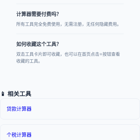
计算器需要付费吗？
所有工具完全免费使用，无需注册，无任何隐藏费用。
如何收藏这个工具？
双击工具卡片即可收藏，也可以在首页点击⭐按钮查看
收藏的工具。
📱 相关工具
贷款计算器
个税计算器