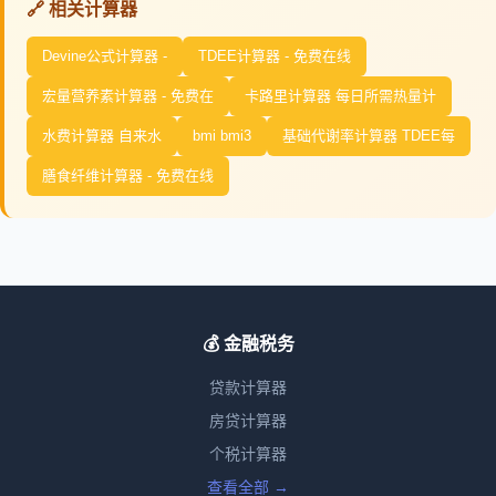
🔗 相关计算器
Devine公式计算器 -
TDEE计算器 - 免费在线
宏量营养素计算器 - 免费在
卡路里计算器 每日所需热量计
水费计算器 自来水
bmi bmi3
基础代谢率计算器 TDEE每
膳食纤维计算器 - 免费在线
💰 金融税务
贷款计算器
房贷计算器
个税计算器
查看全部 →