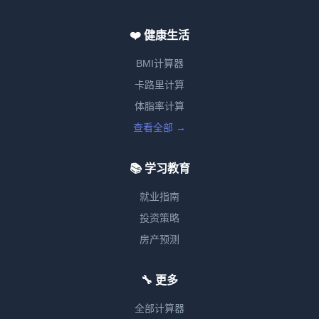
❤️ 健康生活
BMI计算器
卡路里计算
体脂率计算
查看全部 →
📚 学习教育
就业指南
投资策略
房产预测
🔧 更多
全部计算器