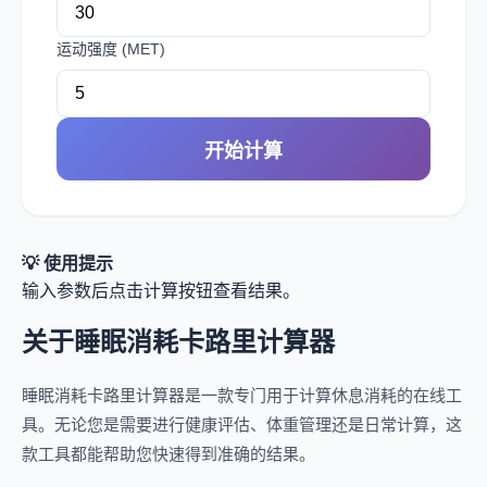
运动强度 (MET)
开始计算
💡 使用提示
输入参数后点击计算按钮查看结果。
关于睡眠消耗卡路里计算器
睡眠消耗卡路里计算器是一款专门用于计算休息消耗的在线工
具。无论您是需要进行健康评估、体重管理还是日常计算，这
款工具都能帮助您快速得到准确的结果。