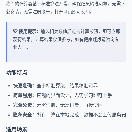
我们的计算器基于标准算法开发，确保结果精准可靠。无需下
载安装，无需注册账号，打开网页即可使用。
💡 使用提示：
输入相关数值后点击计算按钮，即可立即
获得结果。计算结果仅供参考，如有健康疑虑请咨询专
业人士。
功能特点
快速准确：
基于标准算法，结果精准可靠
简单易用：
直观的界面设计，无需学习即可上手
完全免费：
无需注册、无需付费，直接使用
隐私安全：
所有计算在本地完成，数据不会上传服务器
适用场景