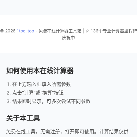
© 2026
1tool.top
- 免费在线计算器工具箱 | 🎉 136个专业计算器里程碑
庆祝中
如何使用本在线计算器
在上方输入框填入所需参数
点击"计算"或"换算"按钮
结果即时显示，可多次尝试不同参数
关于本工具
免费在线工具，无需注册，打开即可使用。计算结果仅供