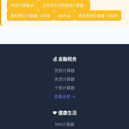
利润计算器 pr
企业境外并购税务计算器 -
股权转让计算器 - 2026
rent vs
黄金投资计算器 - 2026
💰 金融税务
贷款计算器
房贷计算器
个税计算器
查看全部 →
❤️ 健康生活
BMI计算器