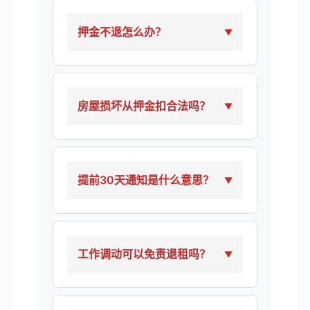
押金不退怎么办？
房屋损坏从押金扣合法吗？
提前30天通知是什么意思？
工作调动可以免责退租吗？