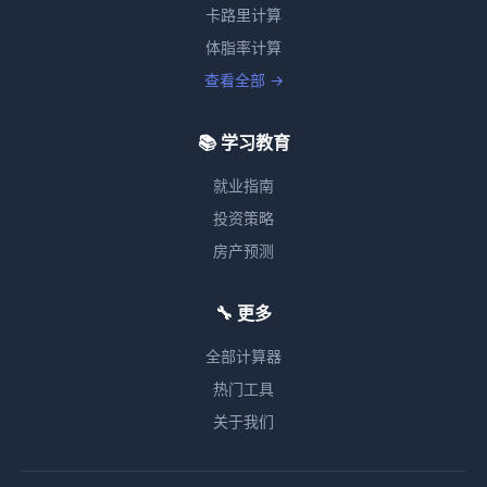
卡路里计算
体脂率计算
查看全部 →
📚 学习教育
就业指南
投资策略
房产预测
🔧 更多
全部计算器
热门工具
关于我们