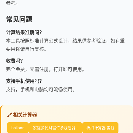
参考。
常见问题
计算结果准确吗？
本工具按照标准计算公式设计，结果供参考验证，如有重
要用途请自行复核。
收费吗？
完全免费，无需注册，打开即可使用。
支持手机使用吗？
支持，手机和电脑均可流畅使用。
🔗 相关计算器
balloon
家庭多代财富传承规划器 -
折扣计算器 省钱