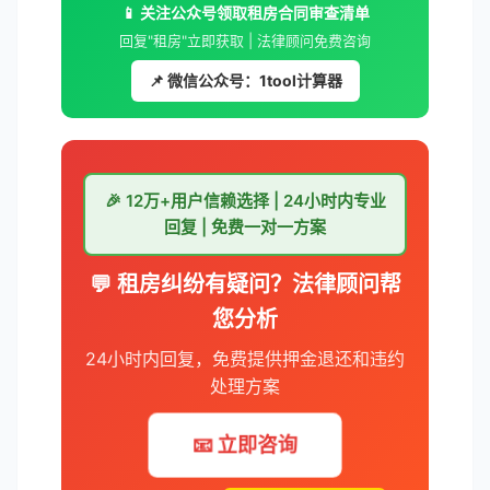
📱 关注公众号领取租房合同审查清单
回复"租房"立即获取 | 法律顾问免费咨询
📌 微信公众号：1tool计算器
🎉 12万+用户信赖选择 | 24小时内专业
回复 | 免费一对一方案
💬 租房纠纷有疑问？法律顾问帮
您分析
24小时内回复，免费提供押金退还和违约
处理方案
📧 立即咨询