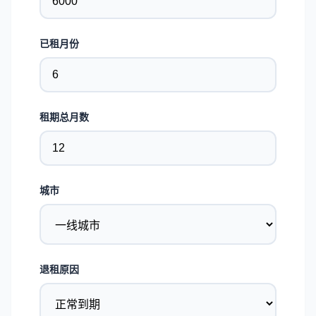
已租月份
租期总月数
城市
退租原因