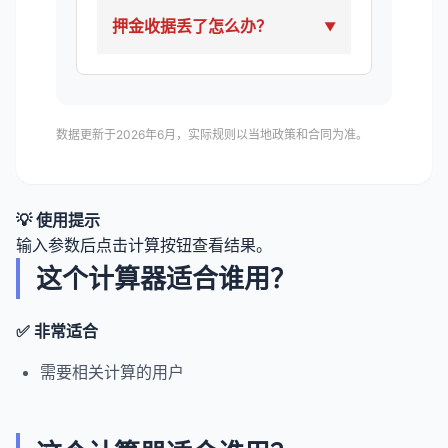
押金收据丢了怎么办？
数据更新于2026年6月，实际规则以当地政策和合同为准。
💡 使用提示
输入参数后点击计算按钮查看结果。
这个计算器适合谁用？
✅ 非常适合
需要相关计算的用户