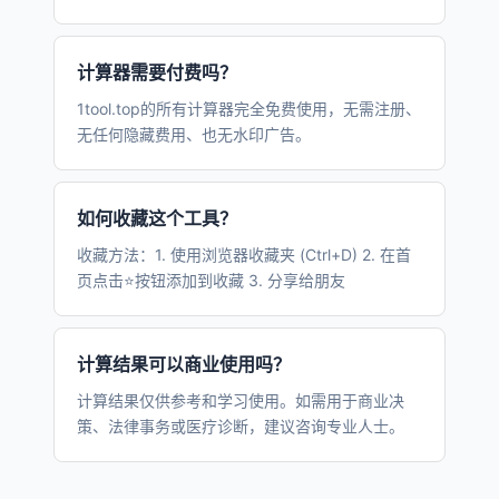
计算器需要付费吗？
1tool.top的所有计算器完全免费使用，无需注册、
无任何隐藏费用、也无水印广告。
如何收藏这个工具？
收藏方法：1. 使用浏览器收藏夹 (Ctrl+D) 2. 在首
页点击⭐按钮添加到收藏 3. 分享给朋友
计算结果可以商业使用吗？
计算结果仅供参考和学习使用。如需用于商业决
策、法律事务或医疗诊断，建议咨询专业人士。