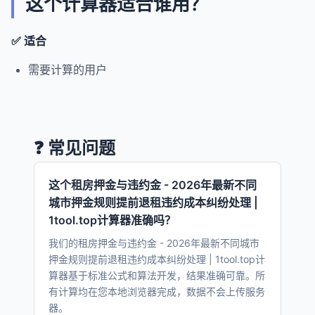
这个计算器适合谁用？
✅ 适合
需要计算的用户
❓ 常见问题
这个租房押金与违约金 - 2026年最新不同
城市押金规则提前退租违约成本纠纷处理 |
1tool.top计算器准确吗？
我们的租房押金与违约金 - 2026年最新不同城市
押金规则提前退租违约成本纠纷处理 | 1tool.top计
算器基于标准公式和算法开发，结果准确可靠。所
有计算均在您本地浏览器完成，数据不会上传服务
器。