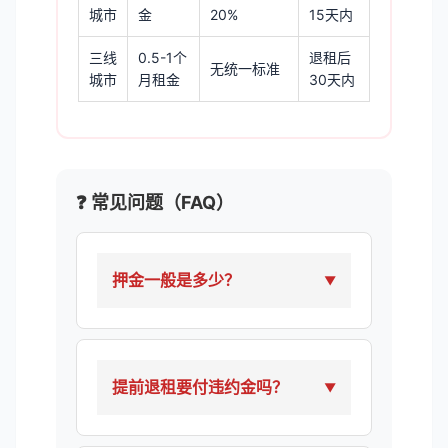
城市
金
20%
15天内
三线
0.5-1个
退租后
无统一标准
城市
月租金
30天内
❓ 常见问题（FAQ）
押金一般是多少？
提前退租要付违约金吗？