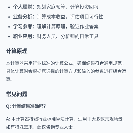
个人理财：
规划家庭预算，计算投资回报
业务分析：
计算成本收益，评估项目可行性
学习参考：
理解计算原理，验证作业答案
职业应用：
财务人员、分析师的日常工具
计算原理
本计算器采用行业标准的计算公式，确保结果符合通用规范。
具体计算时会根据您选择的计算方式和输入的参数进行综合运
算。
常见问题
Q: 计算结果准确吗？
A: 本计算器按照行业标准算法计算，适用于大多数常规场景。
如有特殊需求，建议咨询专业人士。