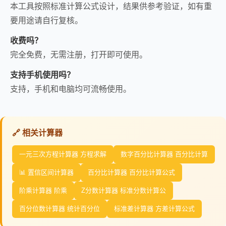
本工具按照标准计算公式设计，结果供参考验证，如有重
要用途请自行复核。
收费吗？
完全免费，无需注册，打开即可使用。
支持手机使用吗？
支持，手机和电脑均可流畅使用。
🔗 相关计算器
一元三次方程计算器 方程求解
数字百分比计算器 百分比计算
📊 置信区间计算器
百分比计算器 百分比计算公式
阶乘计算器 阶乘
Z分数计算器 标准分数计算公
百分位数计算器 统计百分位
标准差计算器 方差计算公式