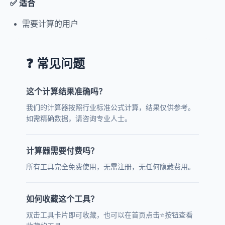
✅ 适合
需要计算的用户
❓ 常见问题
这个计算结果准确吗？
我们的计算器按照行业标准公式计算，结果仅供参考。
如需精确数据，请咨询专业人士。
计算器需要付费吗？
所有工具完全免费使用，无需注册，无任何隐藏费用。
如何收藏这个工具？
双击工具卡片即可收藏，也可以在首页点击⭐按钮查看