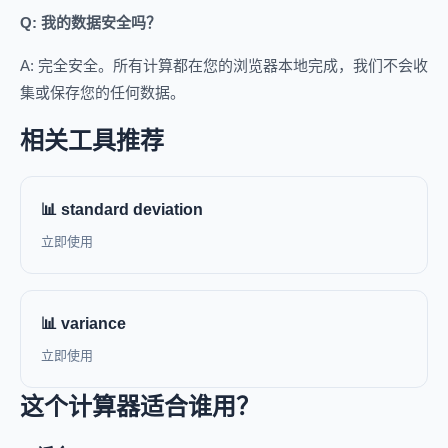
Q: 我的数据安全吗？
A: 完全安全。所有计算都在您的浏览器本地完成，我们不会收
集或保存您的任何数据。
相关工具推荐
📊 standard deviation
立即使用
📊 variance
立即使用
这个计算器适合谁用？