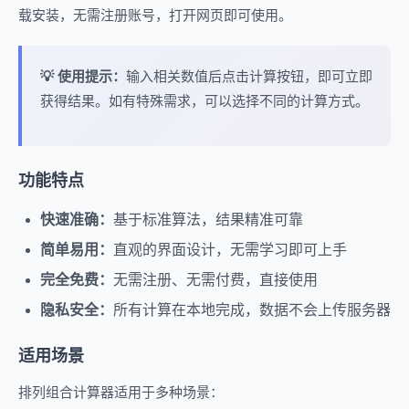
载安装，无需注册账号，打开网页即可使用。
💡 使用提示：
输入相关数值后点击计算按钮，即可立即
获得结果。如有特殊需求，可以选择不同的计算方式。
功能特点
快速准确：
基于标准算法，结果精准可靠
简单易用：
直观的界面设计，无需学习即可上手
完全免费：
无需注册、无需付费，直接使用
隐私安全：
所有计算在本地完成，数据不会上传服务器
适用场景
排列组合计算器适用于多种场景：