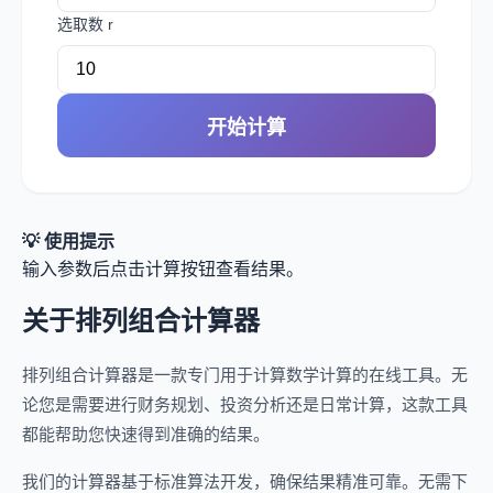
选取数 r
开始计算
💡 使用提示
输入参数后点击计算按钮查看结果。
关于排列组合计算器
排列组合计算器是一款专门用于计算数学计算的在线工具。无
论您是需要进行财务规划、投资分析还是日常计算，这款工具
都能帮助您快速得到准确的结果。
我们的计算器基于标准算法开发，确保结果精准可靠。无需下