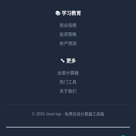
📚 学习教育
就业指南
投资策略
房产预测
🔧 更多
全部计算器
热门工具
关于我们
© 2026 1tool.top - 免费在线计算器工具箱