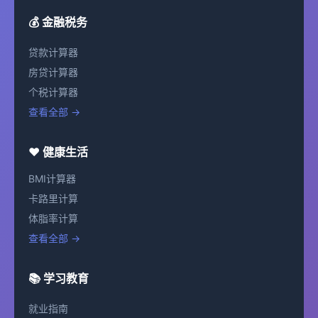
💰 金融税务
贷款计算器
房贷计算器
个税计算器
查看全部 →
❤️ 健康生活
BMI计算器
卡路里计算
体脂率计算
查看全部 →
📚 学习教育
就业指南