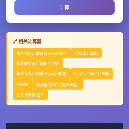
计算
🔗 相关计算器
身高预测计算器 孩子未来身高
🍞 碳水计算器
年化收益率计算器 - 定投/
单位换算计算器 长度面积重量
📊 盈亏平衡点计算器
insulin
跨境电商VAT税务计算器 -
比例计算器 比率