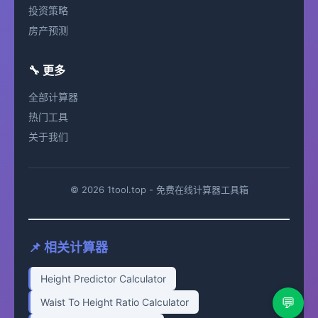
投资策略
房产预测
🔧 更多
全部计算器
热门工具
关于我们
© 2026 1tool.top - 免费在线计算器工具箱
📌 相关计算器
Height Predictor Calculator
💬
Waist To Height Ratio Calculator