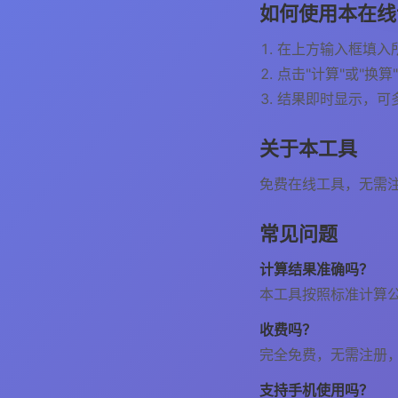
如何使用本在线
在上方输入框填入
点击"计算"或"换算
结果即时显示，可
关于本工具
免费在线工具，无需
常见问题
计算结果准确吗？
本工具按照标准计算
收费吗？
完全免费，无需注册
支持手机使用吗？