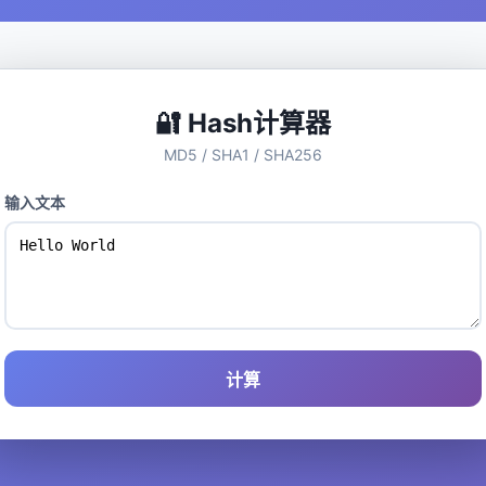
🔐 Hash计算器
MD5 / SHA1 / SHA256
输入文本
计算