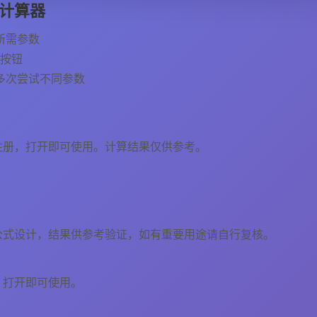
计算器
所需参数
"按钮
多次尝试不同参数
注册，打开即可使用。计算结果仅供参考。
公式设计，结果供参考验证，如有重要用途请自行复核。
，打开即可使用。