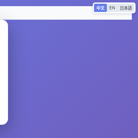
EN
中文
日本語