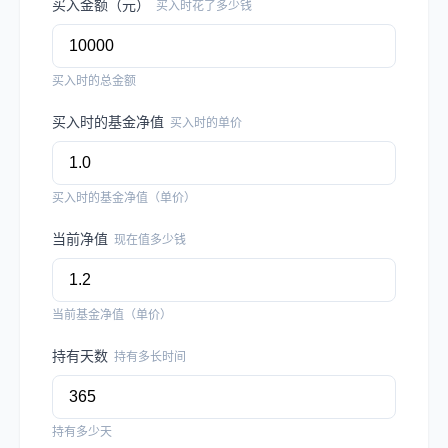
买入金额（元）
买入时花了多少钱
买入时的总金额
买入时的基金净值
买入时的单价
买入时的基金净值（单价）
当前净值
现在值多少钱
当前基金净值（单价）
持有天数
持有多长时间
持有多少天