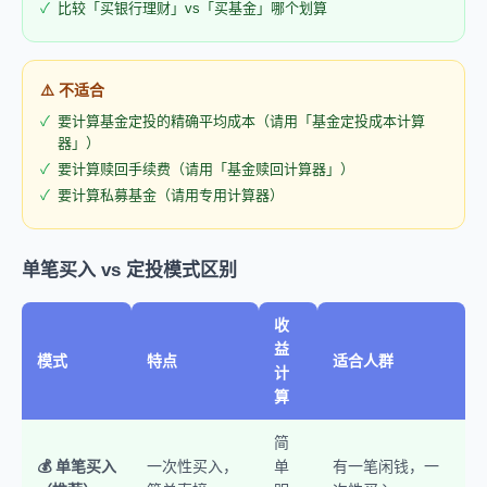
比较「买银行理财」vs「买基金」哪个划算
⚠️ 不适合
要计算基金定投的精确平均成本（请用「基金定投成本计算
器」）
要计算赎回手续费（请用「基金赎回计算器」）
要计算私募基金（请用专用计算器）
单笔买入 vs 定投模式区别
收
益
模式
特点
适合人群
计
算
简
💰 单笔买入
一次性买入，
单
有一笔闲钱，一