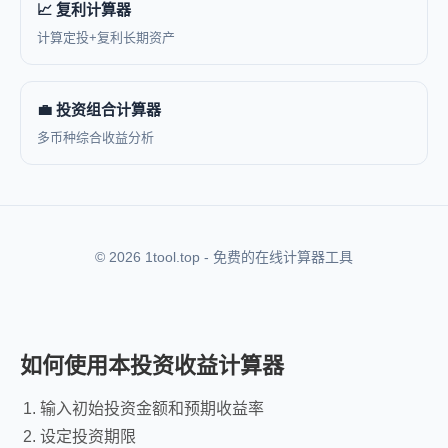
📈 复利计算器
计算定投+复利长期资产
💼 投资组合计算器
多币种综合收益分析
© 2026 1tool.top - 免费的在线计算器工具
如何使用本投资收益计算器
输入初始投资金额和预期收益率
设定投资期限