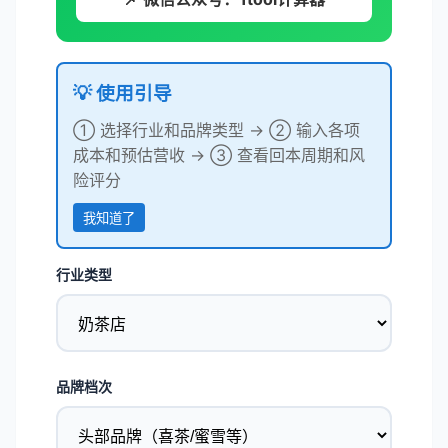
💡 使用引导
① 选择行业和品牌类型 → ② 输入各项
成本和预估营收 → ③ 查看回本周期和风
险评分
我知道了
行业类型
品牌档次