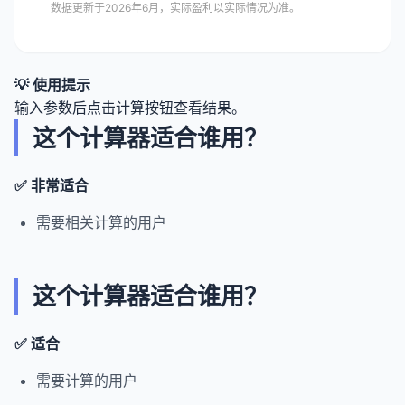
数据更新于2026年6月，实际盈利以实际情况为准。
💡 使用提示
输入参数后点击计算按钮查看结果。
这个计算器适合谁用？
✅ 非常适合
需要相关计算的用户
这个计算器适合谁用？
✅ 适合
需要计算的用户