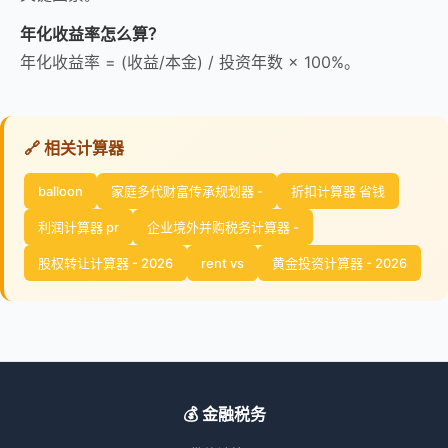
年化收益率怎么算？
年化收益率 = (收益/本金) / 投资年数 × 100%。
🔗 相关计算器
balloon
家庭多代财富传承规划器 -
折扣计算器 省钱
利润计算器 pr
企业境外并购税务计算器 -
股权转让计算器 - 2026
rent vs
黄金投资计算器 - 2026
💰 金融税务