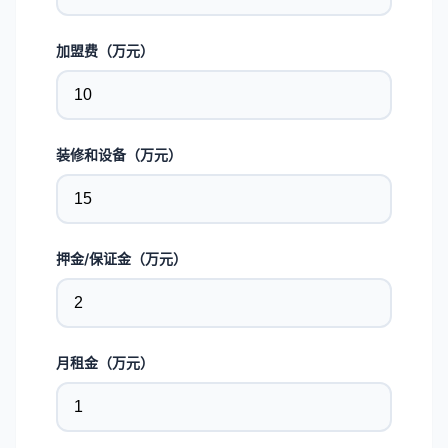
加盟费（万元）
装修和设备（万元）
押金/保证金（万元）
月租金（万元）