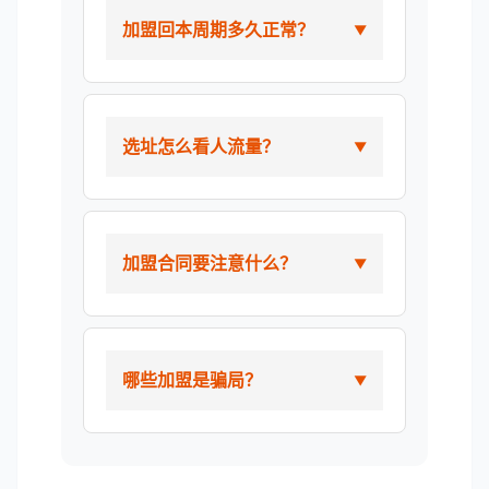
加盟回本周期多久正常？
选址怎么看人流量？
加盟合同要注意什么？
哪些加盟是骗局？