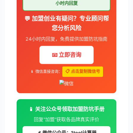
小时内回复
💬 加盟创业有疑问？专业顾问帮
您分析风险
24小时内回复，免费提供加盟防坑指南
📧 立即咨询
📱 微信直接咨询：
📋 点击复制微信号
📱 关注公众号领取加盟防坑手册
回复"加盟"获取各品牌真实评价
📌 微信公众号：1tool计算器