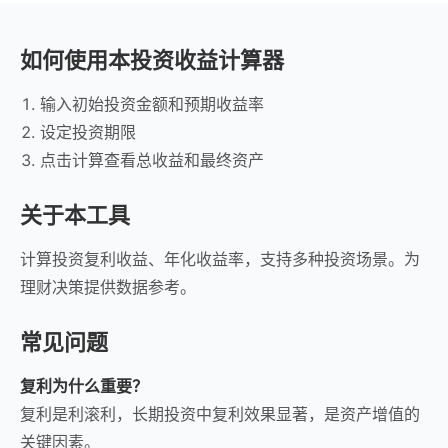
如何使用本投资收益计算器
输入初始投资金额和预期收益率
设定投资期限
点击计算查看总收益和最终资产
关于本工具
计算投资复利收益、年化收益率，支持多种投资场景。为
理财决策提供数据参考。
常见问题
复利为什么重要？
复利是利滚利，长期投资中复利效果显著，是资产增值的
关键因素。