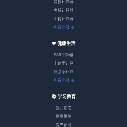
贷款计算器
房贷计算器
个税计算器
查看全部 →
❤️ 健康生活
BMI计算器
卡路里计算
体脂率计算
查看全部 →
📚 学习教育
就业指南
投资策略
房产预测