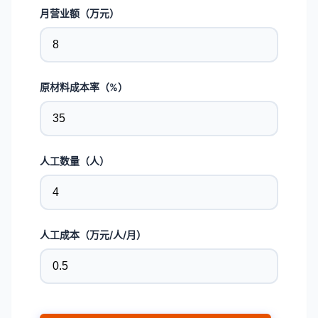
月营业额（万元）
原材料成本率（%）
人工数量（人）
人工成本（万元/人/月）