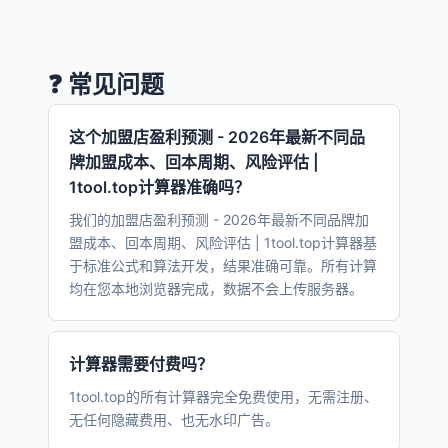
❓ 常见问题
这个加盟店盈利预测 - 2026年最新不同品
牌加盟成本、回本周期、风险评估 |
1tool.top计算器准确吗？
我们的加盟店盈利预测 - 2026年最新不同品牌加
盟成本、回本周期、风险评估 | 1tool.top计算器基
于标准公式和算法开发，结果准确可靠。所有计算
均在您本地浏览器完成，数据不会上传服务器。
计算器需要付费吗？
1tool.top的所有计算器完全免费使用，无需注册、
无任何隐藏费用、也无水印广告。