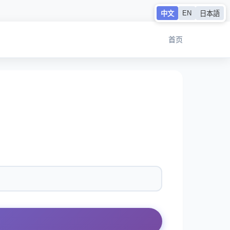
EN
中文
日本語
首页