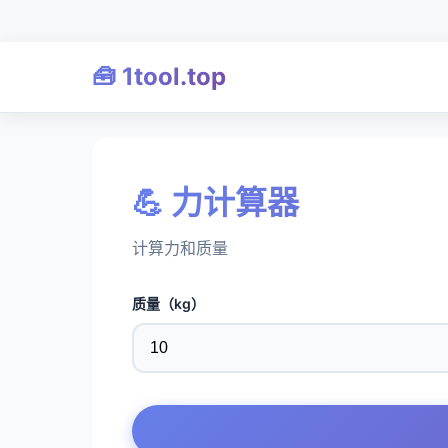
🧰 1tool.top
💪 力计算器
计算力和质量
质量（kg）