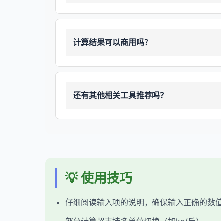
计算结果可以商用吗？
还有其他相关工具推荐吗？
💡 使用技巧
仔细阅读输入项的说明，确保输入正确的数