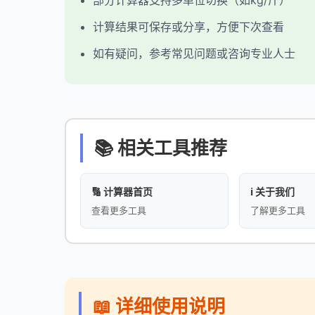
部分计算器支持多单位切换（如kg/斤）
计算结果可保存或分享，方便下次查看
如有疑问，参考常见问题或咨询专业人士
📚 相关工具推荐
🔢 计算器首页
ℹ️ 关于我们
查看更多工具
了解更多工具
📖 详细使用说明