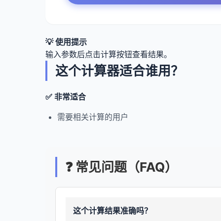
💡 使用提示
输入参数后点击计算按钮查看结果。
这个计算器适合谁用？
✅ 非常适合
需要相关计算的用户
❓ 常见问题（FAQ）
这个计算结果准确吗？