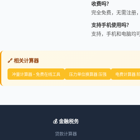
收费吗？
完全免费，无需注册
支持手机使用吗？
支持，手机和电脑均
🔗 相关计算器
冲量计算器 - 免费在线工具
压力单位换算器 压强
电费计算器 
💰 金融税务
贷款计算器