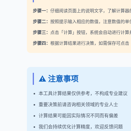
步骤一：
仔细阅读页面上的说明文字，了解计算器
步骤二：
按照提示输入相应的数值，注意数值的单
步骤三：
点击「计算」按钮，系统会自动进行计算
步骤四：
根据计算结果进行决策，如需保存可点击「
⚠️ 注意事项
本工具计算结果仅供参考，不构成专业建议
重要决策前请咨询相关领域的专业人士
计算结果可能因实际情况不同而有偏差
我们会持续优化计算精度，欢迎反馈问题