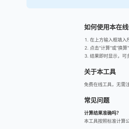
如何使用本在线
在上方输入框填入
点击"计算"或"换算
结果即时显示，可
关于本工具
免费在线工具，无需
常见问题
计算结果准确吗？
本工具按照标准计算