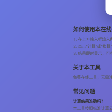
如何使用本在线
在上方输入框填入
点击"计算"或"换算
结果即时显示，可
关于本工具
免费在线工具，无需
常见问题
计算结果准确吗？
本工具按照标准计算