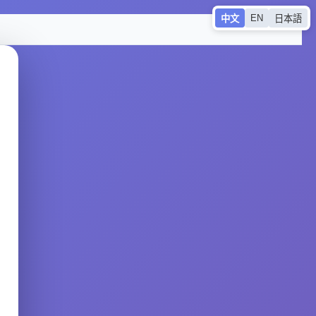
EN
中文
日本語