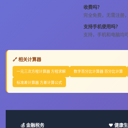
收费吗？
完全免费，无需注册
支持手机使用吗？
支持，手机和电脑均
🔗 相关计算器
一元三次方程计算器 方程求解
数字百分比计算器 百分比计算
标准差计算器 方差计算公式
💰 金融税务
❤️ 健康