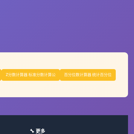
Z分数计算器 标准分数计算公
百分位数计算器 统计百分位
🔧 更多