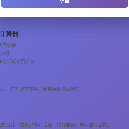
计算
计算器
所需参数
"按钮
多次尝试不同参数
注册，打开即可使用。计算结果仅供参考。
公式设计，结果供参考验证，如有重要用途请自行复核。