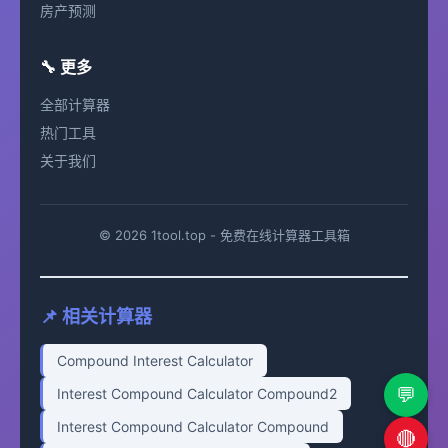
房产预测
🔧 更多
全部计算器
热门工具
关于我们
© 2026 1tool.top - 免费在线计算器工具箱
📌 相关计算器
Compound Interest Calculator
💬
Interest Compound Calculator Compound2
Interest Compound Calculator Compound
🔴