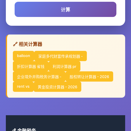
计算
🔗 相关计算器
balloon
家庭多代财富传承规划器 -
折扣计算器 省钱
利润计算器 pr
企业境外并购税务计算器 -
股权转让计算器 - 2026
rent vs
黄金投资计算器 - 2026
💰 金融税务