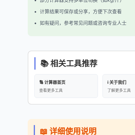
部分计算器支持多单位切换（如kg/斤）
计算结果可保存或分享，方便下次查看
如有疑问，参考常见问题或咨询专业人士
📚 相关工具推荐
🔢 计算器首页
ℹ️ 关于我们
查看更多工具
了解更多工具
📖 详细使用说明