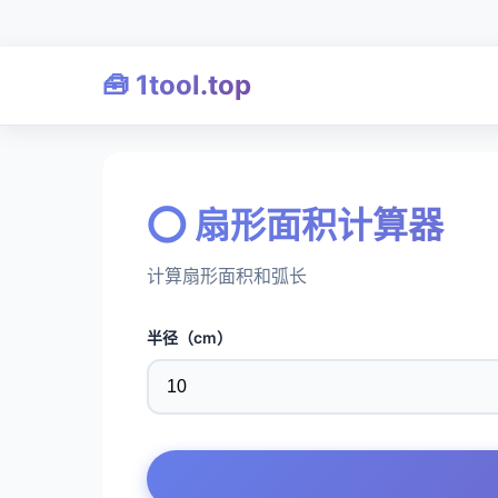
🧰 1tool.top
⭕ 扇形面积计算器
计算扇形面积和弧长
半径（cm）