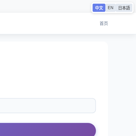
EN
中文
日本語
首页