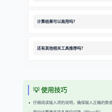
计算结果可以商用吗？
还有其他相关工具推荐吗？
💡 使用技巧
仔细阅读输入项的说明，确保输入正确的数