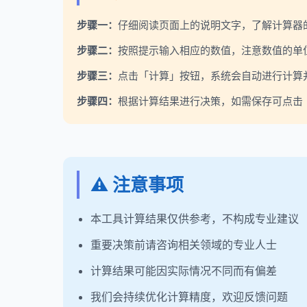
步骤一：
仔细阅读页面上的说明文字，了解计算器
步骤二：
按照提示输入相应的数值，注意数值的单
步骤三：
点击「计算」按钮，系统会自动进行计算
步骤四：
根据计算结果进行决策，如需保存可点击「
⚠️ 注意事项
本工具计算结果仅供参考，不构成专业建议
重要决策前请咨询相关领域的专业人士
计算结果可能因实际情况不同而有偏差
我们会持续优化计算精度，欢迎反馈问题