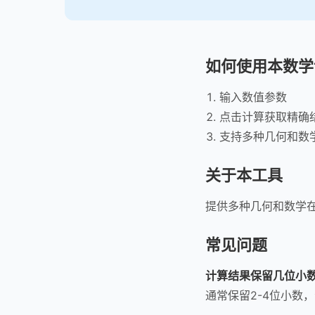
如何使用本数学
输入数值参数
点击计算获取精确
支持多种几何和数
关于本工具
提供多种几何和数学
常见问题
计算结果保留几位小
通常保留2-4位小数