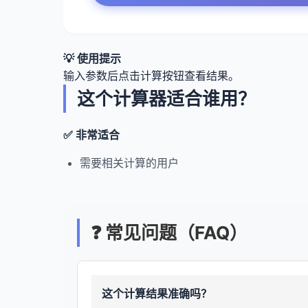
💡 使用提示
输入参数后点击计算按钮查看结果。
这个计算器适合谁用？
✅ 非常适合
需要相关计算的用户
❓ 常见问题（FAQ）
这个计算结果准确吗？