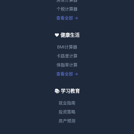
个税计算器
查看全部 →
❤️ 健康生活
BMI计算器
卡路里计算
体脂率计算
查看全部 →
📚 学习教育
就业指南
投资策略
房产预测