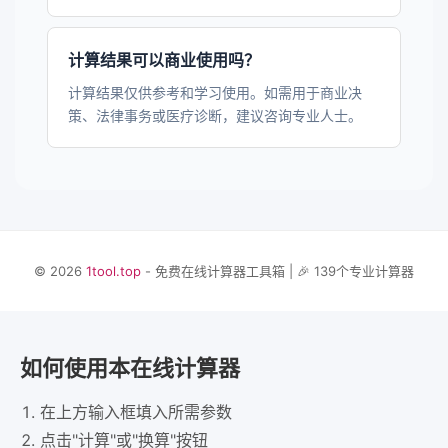
计算结果可以商业使用吗？
计算结果仅供参考和学习使用。如需用于商业决
策、法律事务或医疗诊断，建议咨询专业人士。
© 2026
1tool.top
- 免费在线计算器工具箱 | 🎉 139个专业计算器
如何使用本在线计算器
在上方输入框填入所需参数
点击"计算"或"换算"按钮