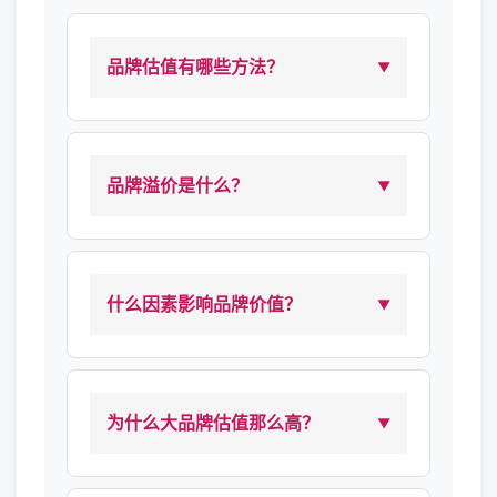
品牌估值有哪些方法？
品牌溢价是什么？
什么因素影响品牌价值？
为什么大品牌估值那么高？