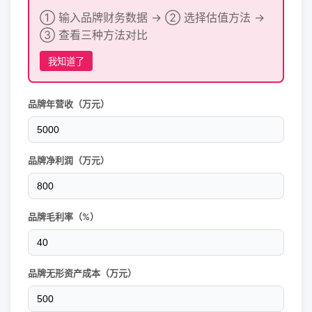
① 输入品牌财务数据 → ② 选择估值方法 →
③ 查看三种方法对比
我知道了
品牌年营收（万元）
品牌净利润（万元）
品牌毛利率（%）
品牌无形资产成本（万元）