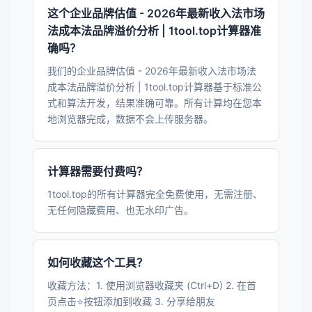
这个企业品牌估值 - 2026年最新收入法市场
法成本法品牌溢价分析 | 1tool.top计算器准
确吗？
我们的企业品牌估值 - 2026年最新收入法市场法
成本法品牌溢价分析 | 1tool.top计算器基于标准公
式和算法开发，结果准确可靠。所有计算均在您本
地浏览器完成，数据不会上传服务器。
计算器需要付费吗？
1tool.top的所有计算器完全免费使用，无需注册、
无任何隐藏费用、也无水印广告。
如何收藏这个工具？
收藏方法：1. 使用浏览器收藏夹 (Ctrl+D) 2. 在首
页点击⭐按钮添加到收藏 3. 分享给朋友