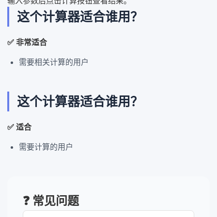
输入参数后点击计算按钮查看结果。
这个计算器适合谁用？
✅ 非常适合
需要相关计算的用户
这个计算器适合谁用？
✅ 适合
需要计算的用户
❓ 常见问题