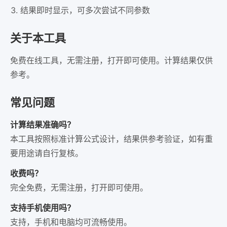
结果即时显示，可多次尝试不同参数
关于本工具
免费在线工具，无需注册，打开即可使用。计算结果仅供
参考。
常见问题
计算结果准确吗？
本工具按照标准计算公式设计，结果供参考验证，如有重
要用途请自行复核。
收费吗？
完全免费，无需注册，打开即可使用。
支持手机使用吗？
支持，手机和电脑均可流畅使用。