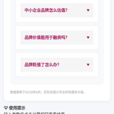
中小企业品牌怎么估值？
品牌价值能用于融资吗？
品牌贬值了怎么办？
数据更新于2026年6月，实际估值以专业机构报告为准。
💡 使用提示