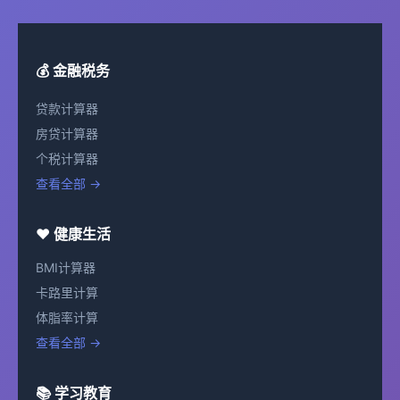
💰 金融税务
贷款计算器
房贷计算器
个税计算器
查看全部 →
❤️ 健康生活
BMI计算器
卡路里计算
体脂率计算
查看全部 →
📚 学习教育