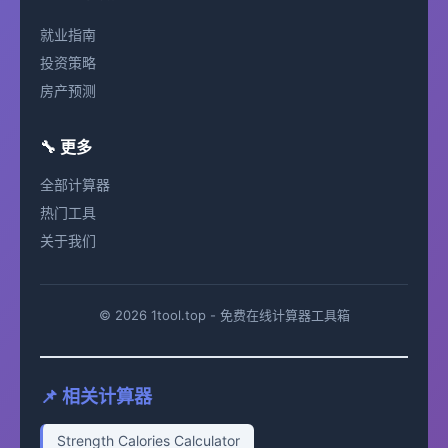
就业指南
投资策略
房产预测
🔧 更多
全部计算器
热门工具
关于我们
© 2026 1tool.top - 免费在线计算器工具箱
📌 相关计算器
Strength Calories Calculator