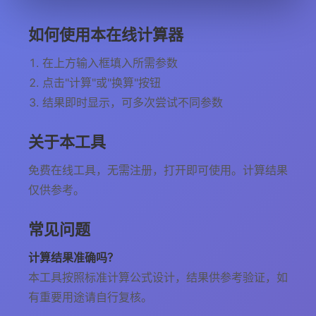
如何使用本在线计算器
在上方输入框填入所需参数
点击"计算"或"换算"按钮
结果即时显示，可多次尝试不同参数
关于本工具
免费在线工具，无需注册，打开即可使用。计算结果
仅供参考。
常见问题
计算结果准确吗？
本工具按照标准计算公式设计，结果供参考验证，如
有重要用途请自行复核。