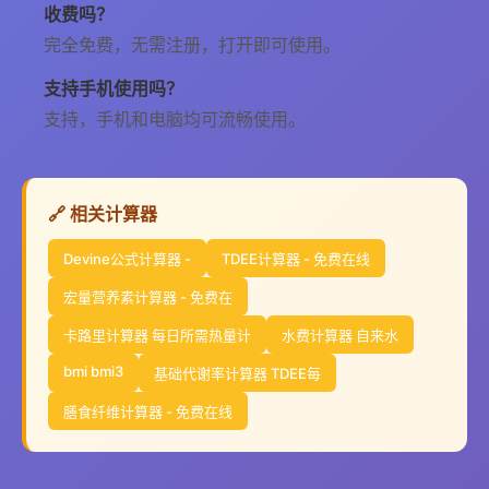
收费吗？
完全免费，无需注册，打开即可使用。
支持手机使用吗？
支持，手机和电脑均可流畅使用。
🔗 相关计算器
Devine公式计算器 -
TDEE计算器 - 免费在线
宏量营养素计算器 - 免费在
卡路里计算器 每日所需热量计
水费计算器 自来水
bmi bmi3
基础代谢率计算器 TDEE每
膳食纤维计算器 - 免费在线