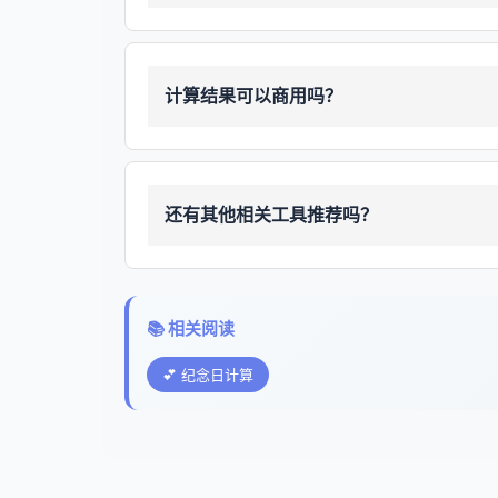
计算结果可以商用吗？
还有其他相关工具推荐吗？
📚 相关阅读
💕 纪念日计算