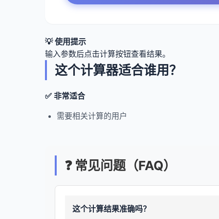
💡 使用提示
输入参数后点击计算按钮查看结果。
这个计算器适合谁用？
✅ 非常适合
需要相关计算的用户
❓ 常见问题（FAQ）
这个计算结果准确吗？