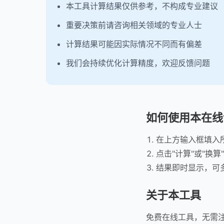
本工具计算结果仅供参考，不构成专业建议
重要决策前请咨询相关领域的专业人士
计算结果可能因实际情况不同而有偏差
我们会持续优化计算精度，欢迎反馈问题
如何使用本在线
在上方输入框填入
点击"计算"或"换算
结果即时显示，可
关于本工具
免费在线工具，无需