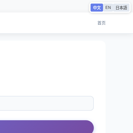
EN
中文
日本語
首页