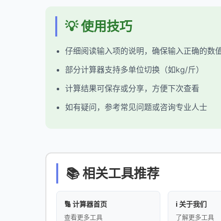
💡 使用技巧
仔细阅读输入项的说明，确保输入正确的数
部分计算器支持多单位切换（如kg/斤）
计算结果可保存或分享，方便下次查看
如有疑问，参考常见问题或咨询专业人士
📚 相关工具推荐
🔢 计算器首页
ℹ️ 关于我们
查看更多工具
了解更多工具