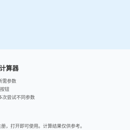
计算器
所需参数
"按钮
多次尝试不同参数
注册，打开即可使用。计算结果仅供参考。