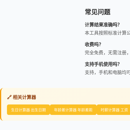
常见问题
计算结果准确吗？
本工具按照标准计算
收费吗？
完全免费，无需注册
支持手机使用吗？
支持，手机和电脑均
🔗 相关计算器
生日计算器 出生日期
年龄差计算器 年龄差距
时薪计算器 工资