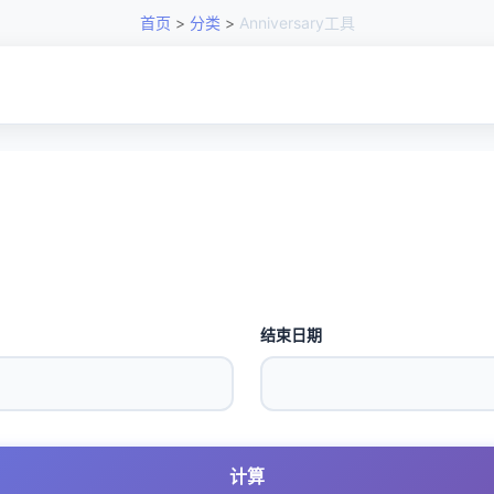
首页
>
分类
>
Anniversary工具
结束日期
计算