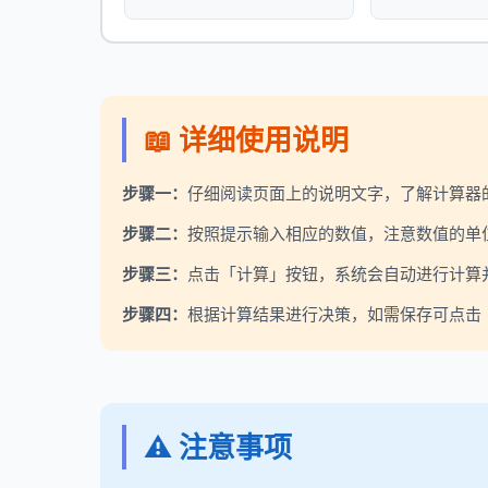
📖 详细使用说明
步骤一：
仔细阅读页面上的说明文字，了解计算器
步骤二：
按照提示输入相应的数值，注意数值的单
步骤三：
点击「计算」按钮，系统会自动进行计算
步骤四：
根据计算结果进行决策，如需保存可点击「
⚠️ 注意事项