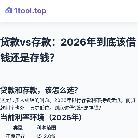
🧰 1tool.top
贷款vs存款：2026年到底该借
钱还是存钱？
贷款和存款，该怎么选？
这是很多人纠结的问题。2026年银行存款利率持续走低，而贷
款利率也处于历史低位。到底该借钱还是存钱？
当前利率环境（2026年）
类型
利率范围
一年期定存
1.5-2.0%