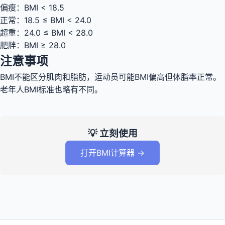
偏瘦：BMI < 18.5
正常：18.5 ≤ BMI < 24.0
超重：24.0 ≤ BMI < 28.0
肥胖：BMI ≥ 28.0
注意事项
BMI不能区分肌肉和脂肪，运动员可能BMI偏高但体脂率正常。
老年人BMI标准也略有不同。
💡 立刻使用
打开BMI计算器 →