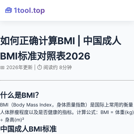
🧰 1tool.top
如何正确计算BMI | 中国成人
BMI标准对照表2026
📅 2026年更新 | ⏱️ 阅读约 8分钟
什么是BMI？
BMI（Body Mass Index，身体质量指数）是国际上常用的衡量
人体胖瘦程度以及是否健康的指标。计算公式：BMI = 体重(kg)
÷ 身高(m)²
中国成人BMI标准