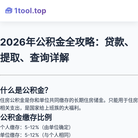
🧰 1tool.top
2026年公积金全攻略：贷款、
提取、查询详解
什么是公积金？
住房公积金是你和单位共同缴存的长期住房储金。只能用于住房
相关支出，是国家给上班族的大福利。
公积金缴存比例
个人缴存：5-12%（由单位确定）
单位缴存：5-12%（与个人相同）