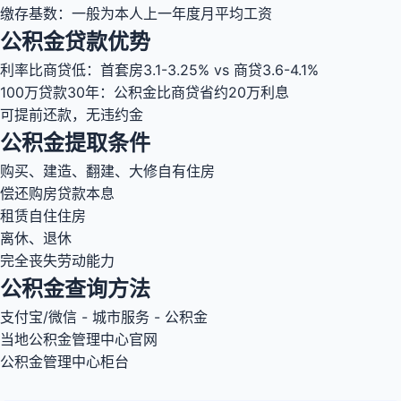
缴存基数：一般为本人上一年度月平均工资
公积金贷款优势
利率比商贷低：首套房3.1-3.25% vs 商贷3.6-4.1%
100万贷款30年：公积金比商贷省约20万利息
可提前还款，无违约金
公积金提取条件
购买、建造、翻建、大修自有住房
偿还购房贷款本息
租赁自住住房
离休、退休
完全丧失劳动能力
公积金查询方法
支付宝/微信 - 城市服务 - 公积金
当地公积金管理中心官网
公积金管理中心柜台