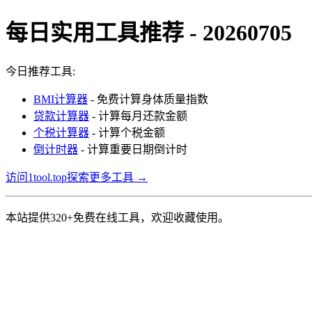
每日实用工具推荐 - 20260705
今日推荐工具:
BMI计算器
- 免费计算身体质量指数
贷款计算器
- 计算每月还款金额
个税计算器
- 计算个税金额
倒计时器
- 计算重要日期倒计时
访问1tool.top探索更多工具 →
本站提供320+免费在线工具，欢迎收藏使用。