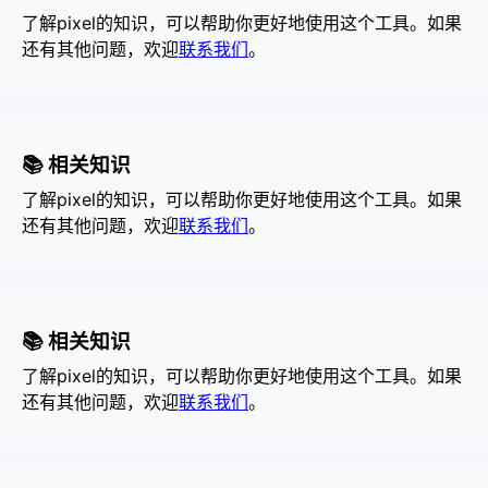
了解pixel的知识，可以帮助你更好地使用这个工具。如果
还有其他问题，欢迎
联系我们
。
📚 相关知识
了解pixel的知识，可以帮助你更好地使用这个工具。如果
还有其他问题，欢迎
联系我们
。
📚 相关知识
了解pixel的知识，可以帮助你更好地使用这个工具。如果
还有其他问题，欢迎
联系我们
。