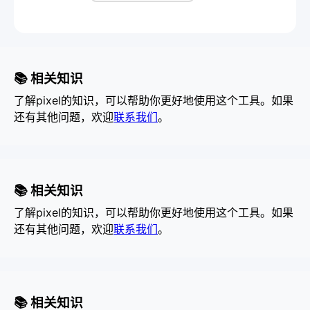
📚 相关知识
了解pixel的知识，可以帮助你更好地使用这个工具。如果
还有其他问题，欢迎
联系我们
。
📚 相关知识
了解pixel的知识，可以帮助你更好地使用这个工具。如果
还有其他问题，欢迎
联系我们
。
📚 相关知识