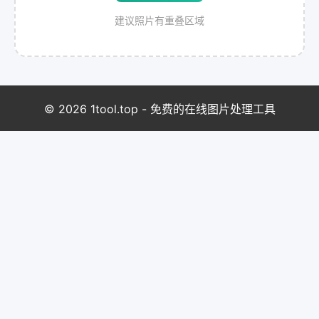
建议照片有重叠区域
© 2026 1tool.top - 免费的在线图片处理工具