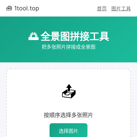
🧰 1tool.top
首页
图片工具
🌅 全景图拼接工具
把多张照片拼接成全景图
📤
按顺序选择多张照片
选择图片