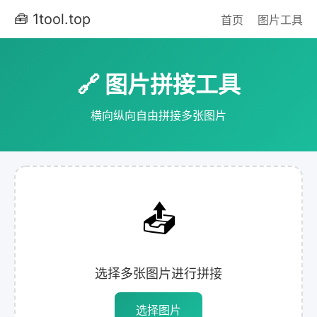
🧰 1tool.top
首页
图片工具
🔗 图片拼接工具
横向纵向自由拼接多张图片
📤
选择多张图片进行拼接
选择图片