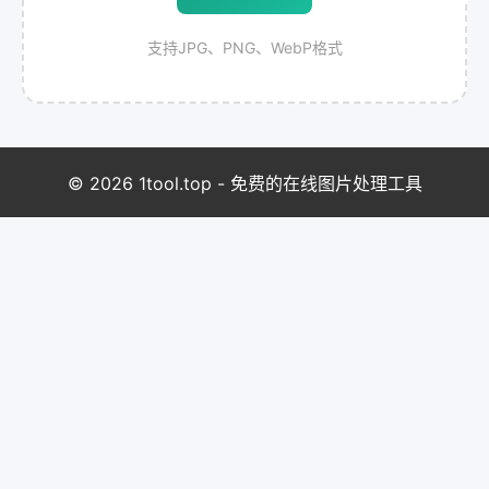
支持JPG、PNG、WebP格式
© 2026 1tool.top - 免费的在线图片处理工具