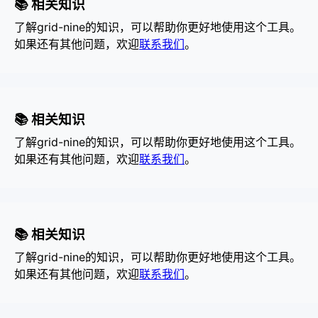
📚 相关知识
了解grid-nine的知识，可以帮助你更好地使用这个工具。
如果还有其他问题，欢迎
联系我们
。
📚 相关知识
了解grid-nine的知识，可以帮助你更好地使用这个工具。
如果还有其他问题，欢迎
联系我们
。
📚 相关知识
了解grid-nine的知识，可以帮助你更好地使用这个工具。
如果还有其他问题，欢迎
联系我们
。