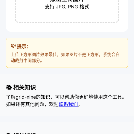
支持 JPG, PNG 格式
💡 提示：
上传正方形图片效果最佳。如果图片不是正方形，系统会自
动裁剪中间部分。
📚 相关知识
了解grid-nine的知识，可以帮助你更好地使用这个工具。
如果还有其他问题，欢迎
联系我们
。