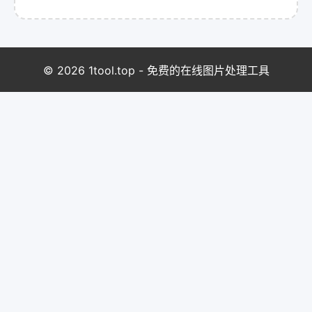
© 2026 1tool.top - 免费的在线图片处理工具