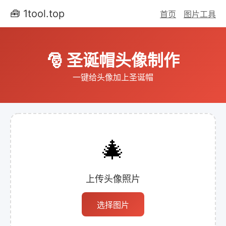
🧰 1tool.top
首页
图片工具
🎅 圣诞帽头像制作
一键给头像加上圣诞帽
🎄
上传头像照片
选择图片