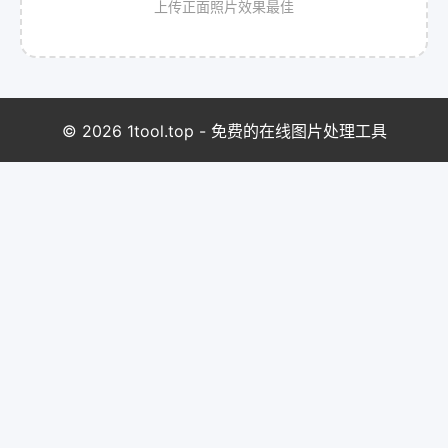
上传正面照片效果最佳
© 2026 1tool.top - 免费的在线图片处理工具