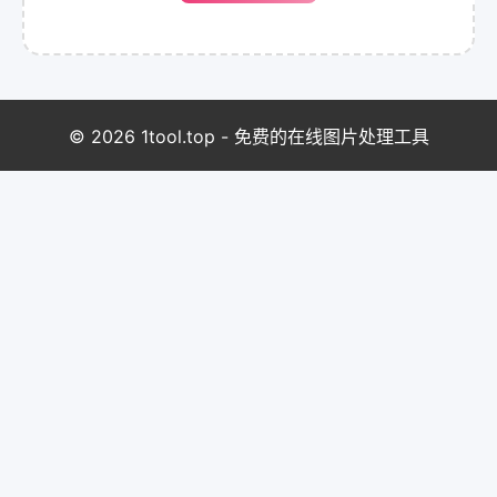
© 2026 1tool.top - 免费的在线图片处理工具