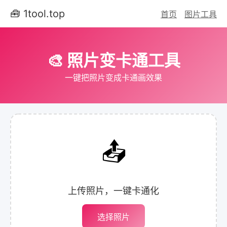
🧰 1tool.top
首页
图片工具
🎨 照片变卡通工具
一键把照片变成卡通画效果
📤
上传照片，一键卡通化
选择照片