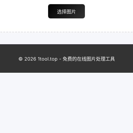
选择图片
© 2026 1tool.top - 免费的在线图片处理工具