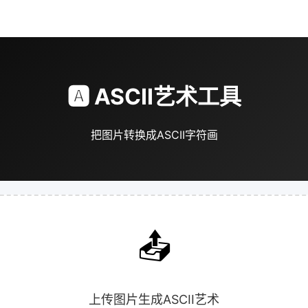
🅰️ ASCII艺术工具
把图片转换成ASCII字符画
📤
上传图片生成ASCII艺术