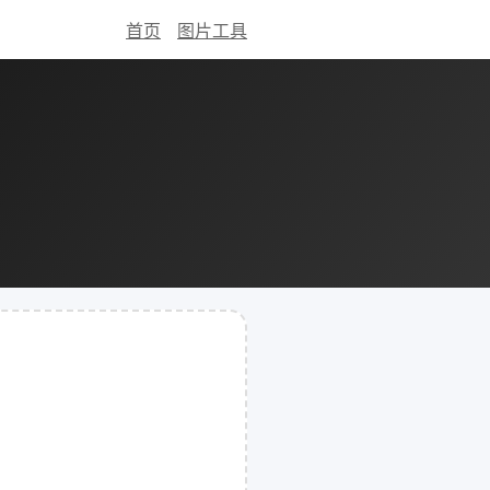
首页
图片工具