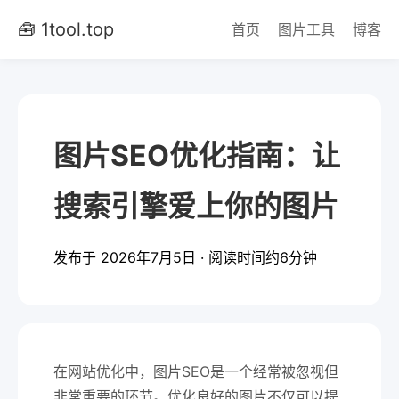
🧰 1tool.top
首页
图片工具
博客
图片SEO优化指南：让
搜索引擎爱上你的图片
发布于 2026年7月5日 · 阅读时间约6分钟
在网站优化中，图片SEO是一个经常被忽视但
非常重要的环节。优化良好的图片不仅可以提