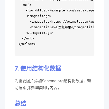
  <url>

    <loc>https://example.com/image-page.html</l
    <image:image>

      <image:loc>https://example.com/apple.jpg<
      <image:title>新鲜红苹果</image:title>

    </image:image>

  </url>

</urlset>

7. 使用结构化数据
为重要图片添加Schema.org结构化数据，帮
助搜索引擎理解图片内容。
总结