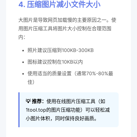
4. 压缩图片减小文件大小
大图片是导致网页加载慢的主要原因之一。使
用图片压缩工具将图片大小控制在合理范围
内：
照片建议压缩到100KB-300KB
图标建议控制在10KB以内
使用适当的质量设置（通常70%-80%最
佳）
💡 推荐：
使用在线图片压缩工具（如
1tool.top的图片压缩功能）可以轻松减
小图片体积，同时保持良好画质。