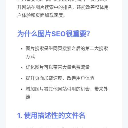
升网站在图片搜索中的排名，还能改善整体用
户体验和页面加载速度。
为什么图片SEO很重要？
图片搜索是继网页搜索之后的第二大搜索
方式
优化图片可以带来大量免费流量
提升页面加载速度，改善用户体验
增加图片被其他网站引用的机会，带来外
链
1. 使用描述性的文件名