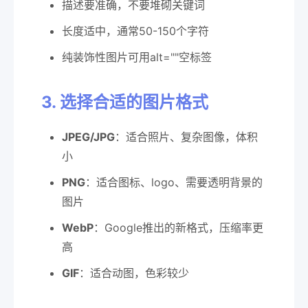
描述要准确，不要堆砌关键词
长度适中，通常50-150个字符
纯装饰性图片可用alt=""空标签
3. 选择合适的图片格式
JPEG/JPG
：适合照片、复杂图像，体积
小
PNG
：适合图标、logo、需要透明背景的
图片
WebP
：Google推出的新格式，压缩率更
高
GIF
：适合动图，色彩较少