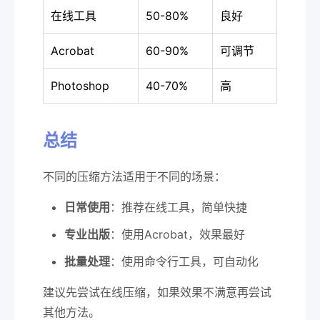
在线工具
50-80%
良好
Acrobat
60-90%
可调节
Photoshop
40-70%
高
总结
不同的压缩方法适用于不同的场景：
日常使用
：推荐在线工具，简单快捷
专业出版
：使用Acrobat，效果最好
批量处理
：使用命令行工具，可自动化
建议先尝试在线压缩，如果效果不满意再尝试
其他方法。