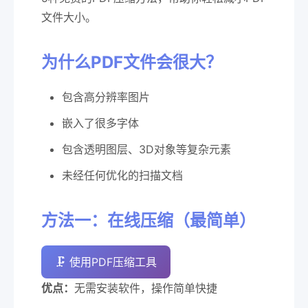
文件大小。
为什么PDF文件会很大？
包含高分辨率图片
嵌入了很多字体
包含透明图层、3D对象等复杂元素
未经任何优化的扫描文档
方法一：在线压缩（最简单）
🗜️ 使用PDF压缩工具
优点：
无需安装软件，操作简单快捷