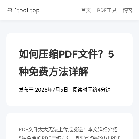
🧰 1tool.top
首页
PDF工具
博客
如何压缩PDF文件？5
种免费方法详解
发布于 2026年7月5日 · 阅读时间约4分钟
PDF文件太大无法上传或发送？本文详细介绍
5种免费的PDF压缩方法，帮助你轻松减小PDF