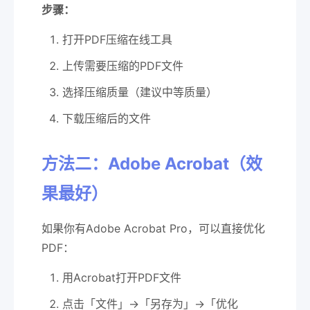
步骤：
打开PDF压缩在线工具
上传需要压缩的PDF文件
选择压缩质量（建议中等质量）
下载压缩后的文件
方法二：Adobe Acrobat（效
果最好）
如果你有Adobe Acrobat Pro，可以直接优化
PDF：
用Acrobat打开PDF文件
点击「文件」→「另存为」→「优化