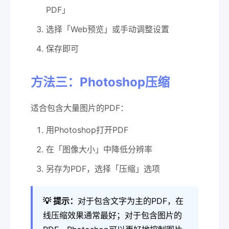
PDF」
选择「Web预览」或手动调整设置
保存即可
方法三：Photoshop压缩
适合包含大量图片的PDF：
用Photoshop打开PDF
在「图像大小」中降低分辨率
另存为PDF，选择「压缩」选项
💡 提示：
对于包含文字为主的PDF，在
线压缩效果通常最好；对于包含图片的