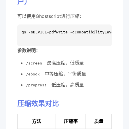
户）
可以使用Ghostscript进行压缩：
gs -sDEVICE=pdfwrite -dCompatibilityLevel=1.4 -
参数说明：
- 最高压缩，低质量
/screen
- 中等压缩，平衡质量
/ebook
- 低压缩，高质量
/prepress
压缩效果对比
方法
压缩率
质量