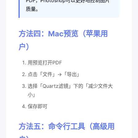
PDF，Photoshop可以更好地控制图片
质量。
方法四：Mac预览（苹果用
户）
用预览打开PDF
点击「文件」→「导出」
选择「Quartz滤镜」下的「减少文件大
小」
保存即可
方法五：命令行工具（高级用