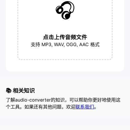
🎧
点击上传音频文件
支持 MP3, WAV, OGG, AAC 格式
📚 相关知识
了解audio-converter的知识，可以帮助你更好地使用这
个工具。如果还有其他问题，欢迎
联系我们
。