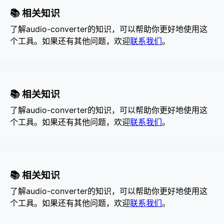
📚 相关知识
了解audio-converter的知识，可以帮助你更好地使用这
个工具。如果还有其他问题，欢迎
联系我们
。
📚 相关知识
了解audio-converter的知识，可以帮助你更好地使用这
个工具。如果还有其他问题，欢迎
联系我们
。
📚 相关知识
了解audio-converter的知识，可以帮助你更好地使用这
个工具。如果还有其他问题，欢迎
联系我们
。