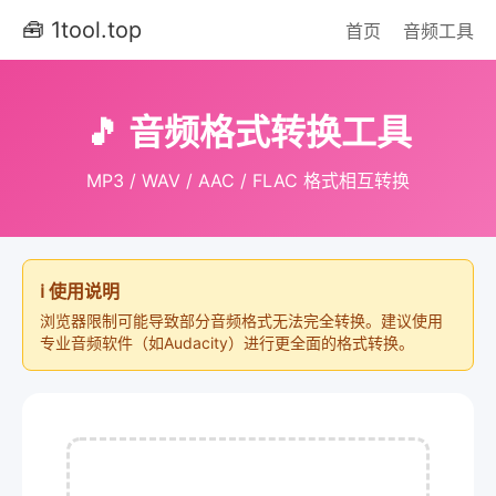
🧰 1tool.top
首页
音频工具
🎵 音频格式转换工具
MP3 / WAV / AAC / FLAC 格式相互转换
ℹ️ 使用说明
浏览器限制可能导致部分音频格式无法完全转换。建议使用
专业音频软件（如Audacity）进行更全面的格式转换。