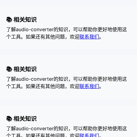
📚 相关知识
了解audio-converter的知识，可以帮助你更好地使用这
个工具。如果还有其他问题，欢迎
联系我们
。
📚 相关知识
了解audio-converter的知识，可以帮助你更好地使用这
个工具。如果还有其他问题，欢迎
联系我们
。
📚 相关知识
了解audio-converter的知识，可以帮助你更好地使用这
个工具。如果还有其他问题，欢迎
联系我们
。