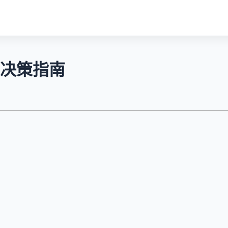
佳决策指南