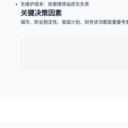
无维护成本：房屋维修由房东负责
关键决策因素
城市、职业稳定性、家庭计划、财务状况都是重要考