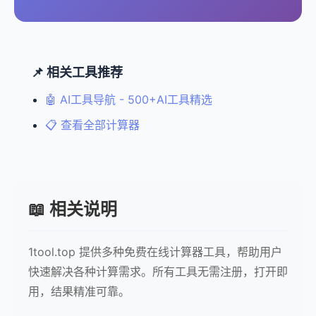
📌 相关工具推荐
🤖 AI工具导航 - 500+AI工具精选
📋 查看全部计算器
📖 相关说明
1tool.top 提供多种免费在线计算器工具，帮助用户
快速解决各种计算需求。所有工具无需注册，打开即
用，结果精准可靠。