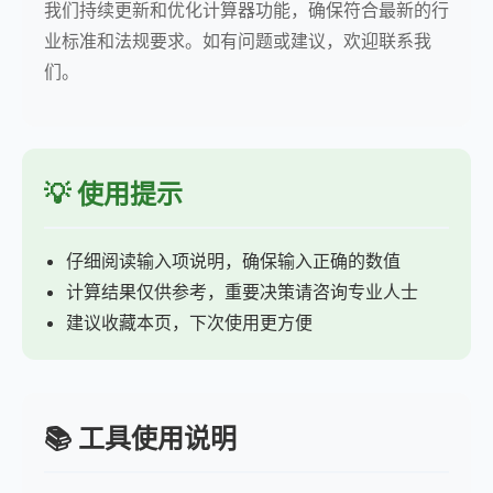
我们持续更新和优化计算器功能，确保符合最新的行
业标准和法规要求。如有问题或建议，欢迎联系我
们。
💡 使用提示
仔细阅读输入项说明，确保输入正确的数值
计算结果仅供参考，重要决策请咨询专业人士
建议收藏本页，下次使用更方便
📚 工具使用说明