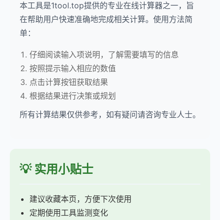
本工具是1tool.top提供的专业在线计算器之一，旨
在帮助用户快速准确地完成相关计算。使用方法简
单：
仔细阅读输入项说明，了解需要填写的信息
按照提示输入相应的数值
点击计算按钮获取结果
根据结果进行决策或规划
所有计算结果仅供参考，如有疑问请咨询专业人士。
💡 实用小贴士
建议收藏本页，方便下次使用
定期使用工具监测变化