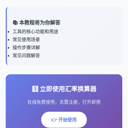
📚 本教程将为你解答
工具的核心功能和用途
常见使用场景
操作步骤详解
常见问题解答
🧮 立即使用汇率换算器
在线免费使用，无需注册，打开即用
👉 开始使用