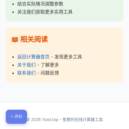
结合实际情况调整参数
关注我们获取更多实用工具
📖 相关阅读
返回计算器首页
- 发现更多工具
关于我们
- 了解更多
联系我们
- 问题反馈
⭐ 评价
© 2026 1tool.top - 免费的在线计算器工具