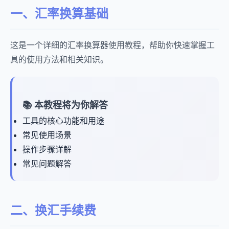
一、汇率换算基础
这是一个详细的汇率换算器使用教程，帮助你快速掌握工
具的使用方法和相关知识。
📚 本教程将为你解答
工具的核心功能和用途
常见使用场景
操作步骤详解
常见问题解答
二、换汇手续费