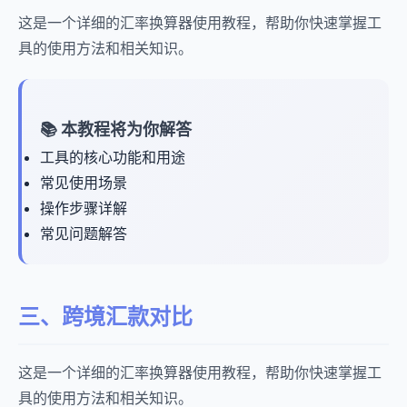
这是一个详细的汇率换算器使用教程，帮助你快速掌握工
具的使用方法和相关知识。
📚 本教程将为你解答
工具的核心功能和用途
常见使用场景
操作步骤详解
常见问题解答
三、跨境汇款对比
这是一个详细的汇率换算器使用教程，帮助你快速掌握工
具的使用方法和相关知识。