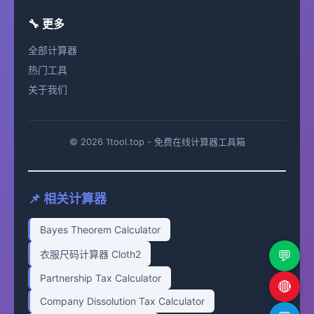
🔧 更多
全部计算器
热门工具
关于我们
© 2026 1tool.top - 免费在线计算器工具箱
📌 相关计算器
Bayes Theorem Calculator
💬
衣服尺码计算器 Cloth2
Partnership Tax Calculator
🔴
Company Dissolution Tax Calculator