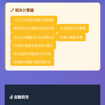
🔗 相关计算器
一元三次方程计算器 方程求解
数字百分比计算器 百分比计算
📊 置信区间计算器
百分比计算器 百分比计算公式
阶乘计算器 阶乘
Z分数计算器 标准分数计算公
百分位数计算器 统计百分位
标准差计算器 方差计算公式
💰 金融税务