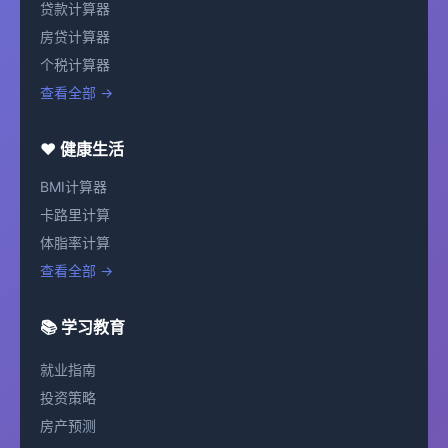
贷款计算器
房贷计算器
个税计算器
查看全部 →
❤️ 健康生活
BMI计算器
卡路里计算
体脂率计算
查看全部 →
📚 学习教育
就业指南
投资策略
房产预测