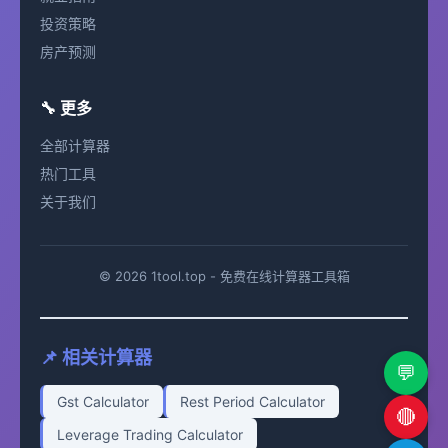
投资策略
房产预测
🔧 更多
全部计算器
热门工具
关于我们
© 2026 1tool.top - 免费在线计算器工具箱
📌 相关计算器
💬
Gst Calculator
Rest Period Calculator
🔴
Leverage Trading Calculator