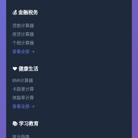
💰 金融税务
贷款计算器
房贷计算器
个税计算器
查看全部 →
❤️ 健康生活
BMI计算器
卡路里计算
体脂率计算
查看全部 →
📚 学习教育
就业指南