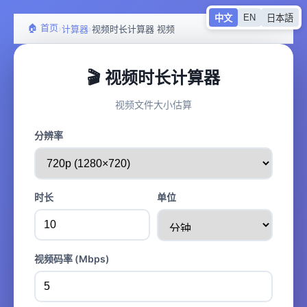
EN
中文
日本語
🏠 首页
›
›
计算器
视频时长计算器 视频
🎬 视频时长计算器
视频文件大小估算
分辨率
时长
单位
视频码率 (Mbps)