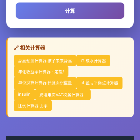
计算
🔗 相关计算器
身高预测计算器 孩子未来身高
🍞 碳水计算器
年化收益率计算器 - 定投/
单位换算计算器 长度面积重量
📊 盈亏平衡点计算器
insulin
跨境电商VAT税务计算器 -
比例计算器 比率