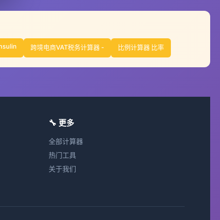
nsulin
跨境电商VAT税务计算器 -
比例计算器 比率
🔧 更多
全部计算器
热门工具
关于我们