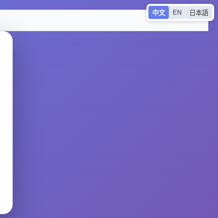
EN
中文
日本語